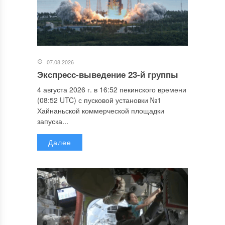
07.08.2026
Экспресс-выведение 23-й группы
4 августа 2026 г. в 16:52 пекинского времени
(08:52 UTC) с пусковой установки №1
Хайнаньской коммерческой площадки
запуска...
Далее