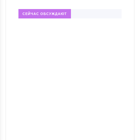
СЕЙЧАС ОБСУЖДАЮТ