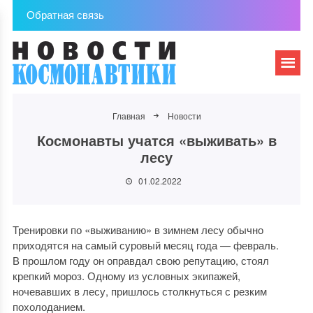
Обратная связь
Главная
Новости
Космонавты учатся «выживать» в
лесу
01.02.2022
Тренировки по «выживанию» в зимнем лесу обычно
приходятся на самый суровый месяц года — февраль.
В прошлом году он оправдал свою репутацию, стоял
крепкий мороз. Одному из условных экипажей,
ночевавших в лесу, пришлось столкнуться с резким
похолоданием.