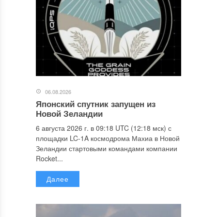
06.08.2026
Японский спутник запущен из
Новой Зеландии
6 августа 2026 г. в 09:18 UTC (12:18 мск) с
площадки LC-1A космодрома Махиа в Новой
Зеландии стартовыми командами компании
Rocket...
Далее