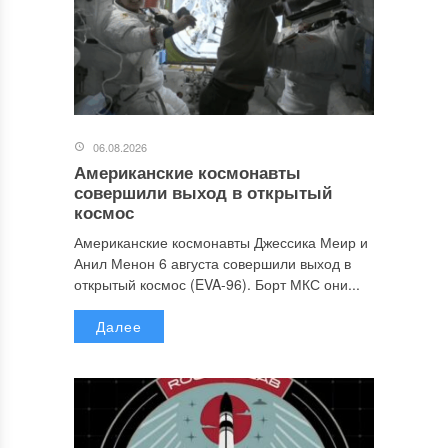
06.08.2026
Американские космонавты
совершили выход в открытый
космос
Американские космонавты Джессика Меир и
Анил Менон 6 августа совершили выход в
открытый космос (EVA-96). Борт МКС они...
Далее