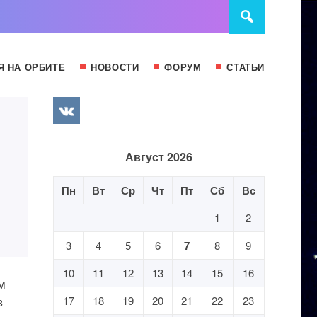
Я НА ОРБИТЕ
НОВОСТИ
ФОРУМ
СТАТЬИ
Август 2026
Пн
Вт
Ср
Чт
Пт
Сб
Вс
1
2
3
4
5
6
7
8
9
10
11
12
13
14
15
16
м
в
17
18
19
20
21
22
23