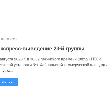
07.08.2026
кспресс-выведение 23-й группы
 августа 2026 г. в 16:52 пекинского времени (08:52 UTC) с
усковой установки №1 Хайнаньской коммерческой площадк
пуска...
Далее