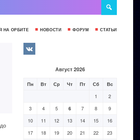
Я НА ОРБИТЕ
НОВОСТИ
ФОРУМ
СТАТЬИ
Август 2026
Пн
Вт
Ср
Чт
Пт
Сб
Вс
1
2
3
4
5
6
7
8
9
10
11
12
13
14
15
16
адо
17
18
19
20
21
22
23