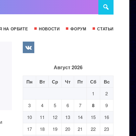
Я НА ОРБИТЕ
НОВОСТИ
ФОРУМ
СТАТЬИ
Август 2026
Пн
Вт
Ср
Чт
Пт
Сб
Вс
1
2
3
4
5
6
7
8
9
10
11
12
13
14
15
16
и
17
18
19
20
21
22
23