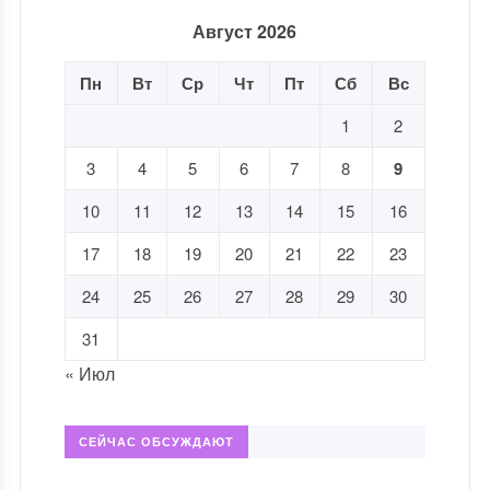
Август 2026
Пн
Вт
Ср
Чт
Пт
Сб
Вс
1
2
3
4
5
6
7
8
9
10
11
12
13
14
15
16
17
18
19
20
21
22
23
24
25
26
27
28
29
30
31
« Июл
СЕЙЧАС ОБСУЖДАЮТ