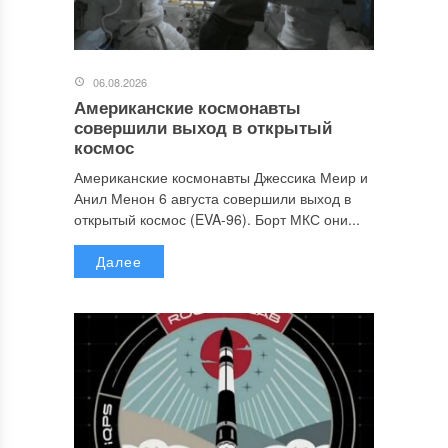
06.08.2026
Американские космонавты
совершили выход в открытый
космос
Американские космонавты Джессика Меир и
Анил Менон 6 августа совершили выход в
открытый космос (EVA-96). Борт МКС они...
Далее