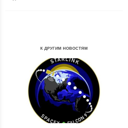
К ДРУГИМ НОВОСТЯМ