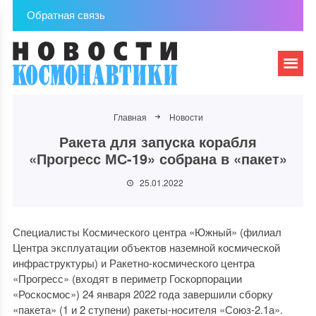
Обратная связь
Главная
Новости
Ракета для запуска корабля
«Прогресс МС-19» собрана в «пакет»
25.01.2022
Специалисты Космического центра «Южный» (филиал
Центра эксплуатации объектов наземной космической
инфраструктуры) и Ракетно-космического центра
«Прогресс» (входят в периметр Госкорпорации
«Роскосмос») 24 января 2022 года завершили сборку
«пакета» (1 и 2 ступени) ракеты-носителя «Союз-2.1а».