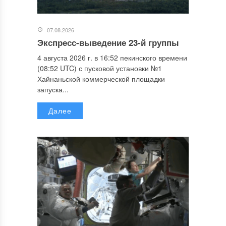
07.08.2026
Экспресс-выведение 23-й группы
4 августа 2026 г. в 16:52 пекинского времени
(08:52 UTC) с пусковой установки №1
Хайнаньской коммерческой площадки
запуска...
Далее