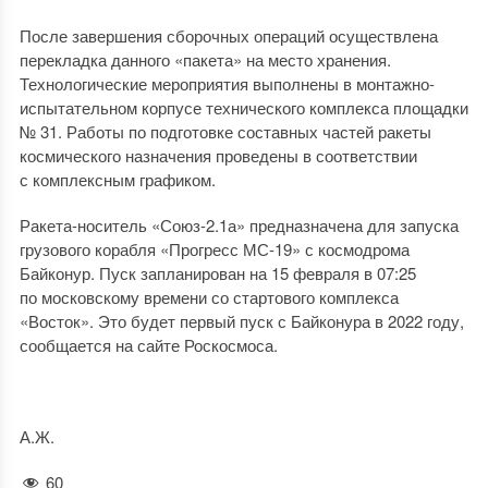
После завершения сборочных операций осуществлена
перекладка данного «пакета» на место хранения.
Технологические мероприятия выполнены в монтажно-
испытательном корпусе технического комплекса площадки
№ 31. Работы по подготовке составных частей ракеты
космического назначения проведены в соответствии
с комплексным графиком.
Ракета-носитель «Союз-2.1а» предназначена для запуска
грузового корабля «Прогресс МС-19» с космодрома
Байконур. Пуск запланирован на 15 февраля в 07:25
по московскому времени со стартового комплекса
«Восток». Это будет первый пуск с Байконура в 2022 году,
сообщается на сайте Роскосмоса.
А.Ж.
60