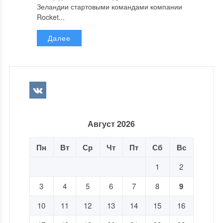
Зеландии стартовыми командами компании
Rocket...
Далее
Август 2026
Пн
Вт
Ср
Чт
Пт
Сб
Вс
1
2
3
4
5
6
7
8
9
10
11
12
13
14
15
16