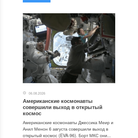
06.08.2026
Американские космонавты
совершили выход в открытый
космос
Американские космонавты Джессика Меир и
Анил Менон 6 августа совершили выход в
открытый космос (EVA-96). Борт МКС они...