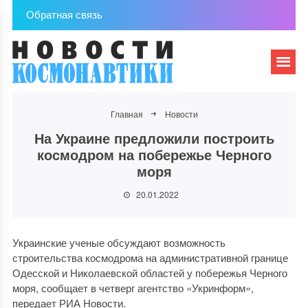
Обратная связь
Главная
Новости
На Украине предложили построить
космодром на побережье Черного
моря
20.01.2022
Украинские ученые обсуждают возможность
строительства космодрома на административной границе
Одесской и Николаевской областей у побережья Черного
моря, сообщает в четверг агентство «Укринформ»,
передает РИА Новости.