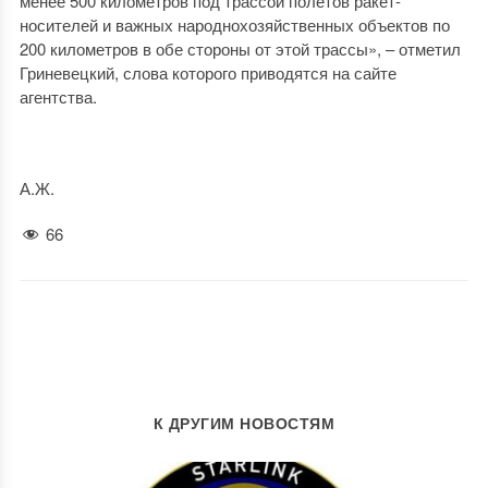
менее 500 километров под трассой полетов ракет-
носителей и важных народнохозяйственных объектов по
200 километров в обе стороны от этой трассы», – отметил
Гриневецкий, слова которого приводятся на сайте
агентства.
А.Ж.
66
К ДРУГИМ НОВОСТЯМ