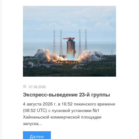
07.08.2026
Экспресс-выведение 23-й группы
4 августа 2026 г. в 16:52 пекинского времени
(08:52 UTC) с пусковой установки №1
Хайнаньской коммерческой площадки
запуска...
Далее