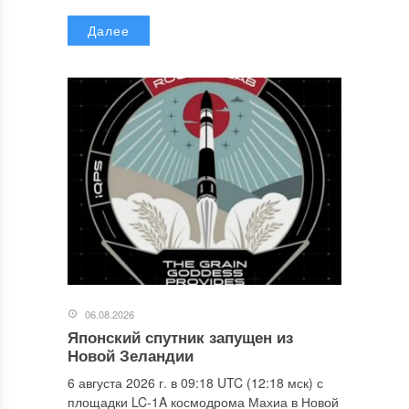
Далее
06.08.2026
Японский спутник запущен из
Новой Зеландии
6 августа 2026 г. в 09:18 UTC (12:18 мск) с
площадки LC-1A космодрома Махиа в Новой