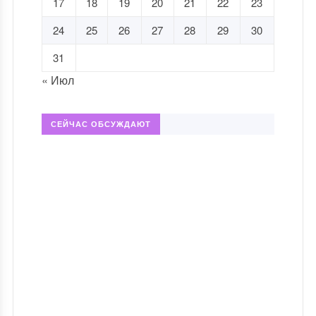
17
18
19
20
21
22
23
24
25
26
27
28
29
30
31
« Июл
СЕЙЧАС ОБСУЖДАЮТ