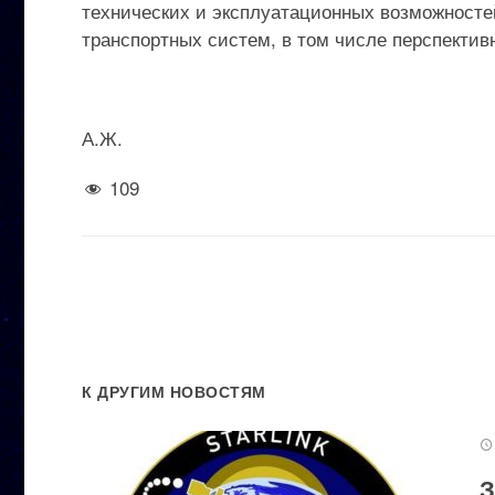
технических и эксплуатационных возможностей
транспортных систем, в том числе перспектив
А.Ж.
109
К ДРУГИМ НОВОСТЯМ
З