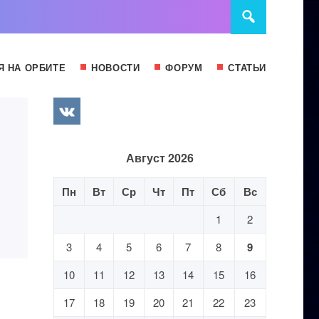
Я НА ОРБИТЕ
НОВОСТИ
ФОРУМ
СТАТЬИ
Август 2026
Пн
Вт
Ср
Чт
Пт
Сб
Вс
1
2
3
4
5
6
7
8
9
10
11
12
13
14
15
16
17
18
19
20
21
22
23