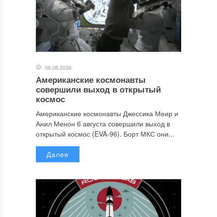
06.08.2026
Американские космонавты
совершили выход в открытый
космос
Американские космонавты Джессика Меир и
Анил Менон 6 августа совершили выход в
открытый космос (EVA-96). Борт МКС они...
Далее