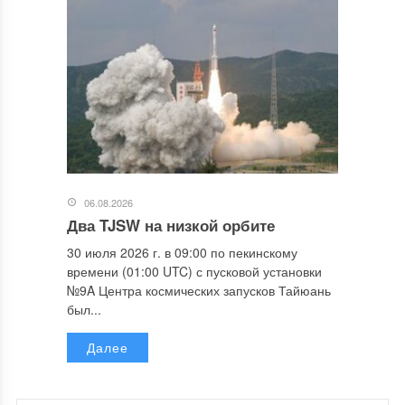
06.08.2026
Два TJSW на низкой орбите
30 июля 2026 г. в 09:00 по пекинскому
времени (01:00 UTC) с пусковой установки
№9A Центра космических запусков Тайюань
был...
Далее