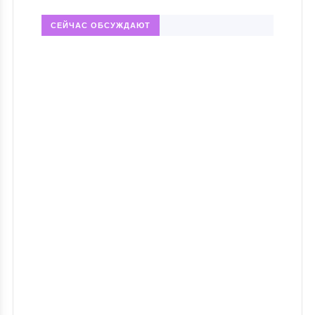
СЕЙЧАС ОБСУЖДАЮТ