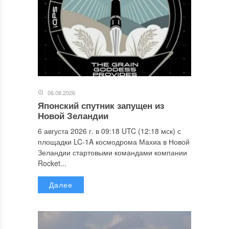
06.08.2026
Японский спутник запущен из
Новой Зеландии
6 августа 2026 г. в 09:18 UTC (12:18 мск) с
площадки LC-1A космодрома Махиа в Новой
Зеландии стартовыми командами компании
Rocket...
Далее