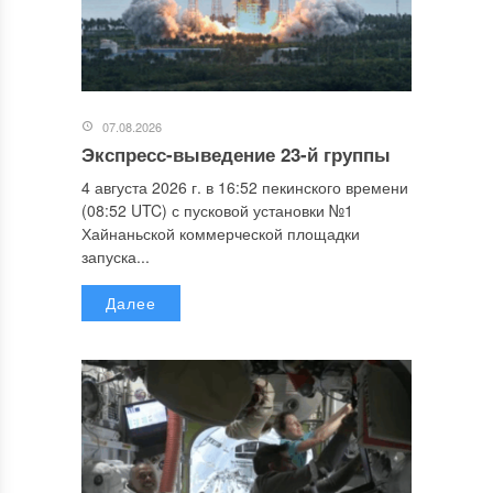
07.08.2026
Экспресс-выведение 23-й группы
4 августа 2026 г. в 16:52 пекинского времени
(08:52 UTC) с пусковой установки №1
Хайнаньской коммерческой площадки
запуска...
Далее