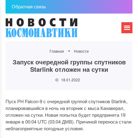
Обратная связь
Главная
Новости
Запуск очередной группы спутников
Starlink отложен на сутки
18.01.2022
Пуск РН Falcon-9 с очередной группой спутников Starlink,
планировавшийся в ночь на вторник с мыса Канаверал,
отложен на сутки. Новая попытка будет предпринята 19
января в 00:04 UTC (03:04 ДМВ). Причиной переноса стали
неблагоприятные погодные условия.