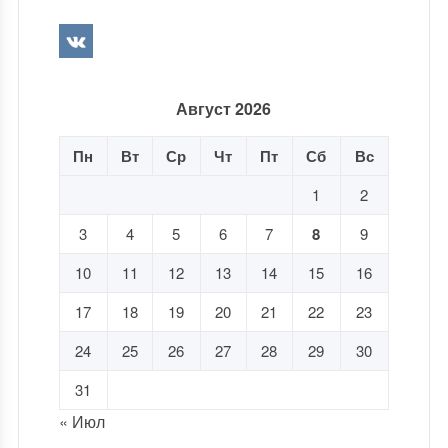
Август 2026
Пн
Вт
Ср
Чт
Пт
Сб
Вс
1
2
3
4
5
6
7
8
9
10
11
12
13
14
15
16
17
18
19
20
21
22
23
24
25
26
27
28
29
30
31
« Июл