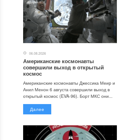
06.08.2026
Американские космонавты
совершили выход в открытый
космос
Американские космонавты Джессика Меир и
Анил Менон 6 августа совершили выход в
открытый космос (EVA-96). Борт МКС они...
Далее