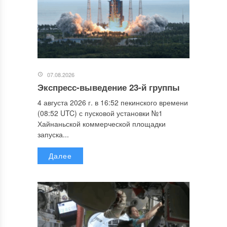
07.08.2026
Экспресс-выведение 23-й группы
4 августа 2026 г. в 16:52 пекинского времени
(08:52 UTC) с пусковой установки №1
Хайнаньской коммерческой площадки
запуска...
Далее