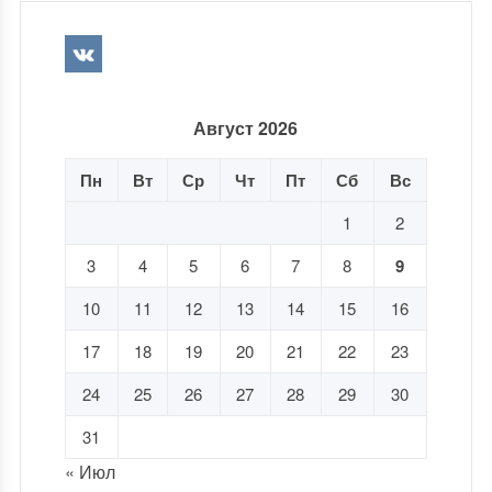
Август 2026
Пн
Вт
Ср
Чт
Пт
Сб
Вс
1
2
3
4
5
6
7
8
9
10
11
12
13
14
15
16
17
18
19
20
21
22
23
24
25
26
27
28
29
30
31
« Июл