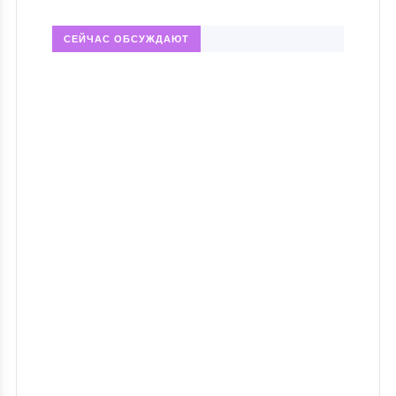
СЕЙЧАС ОБСУЖДАЮТ