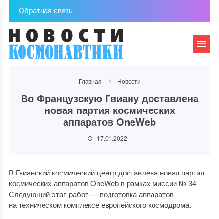
Обратная связь
Главная
Новости
Во Французскую Гвиану доставлена
новая партия космических
аппаратов OneWeb
17.01.2022
В Гвианский космический центр доставлена новая партия
космических аппаратов OneWeb в рамках миссии № 34.
Следующий этап работ — подготовка аппаратов
на техническом комплексе европейского космодрома.