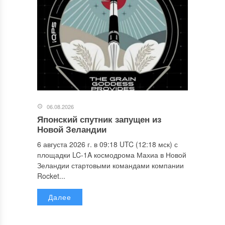
06.08.2026
Японский спутник запущен из
Новой Зеландии
6 августа 2026 г. в 09:18 UTC (12:18 мск) с
площадки LC-1A космодрома Махиа в Новой
Зеландии стартовыми командами компании
Rocket...
Далее