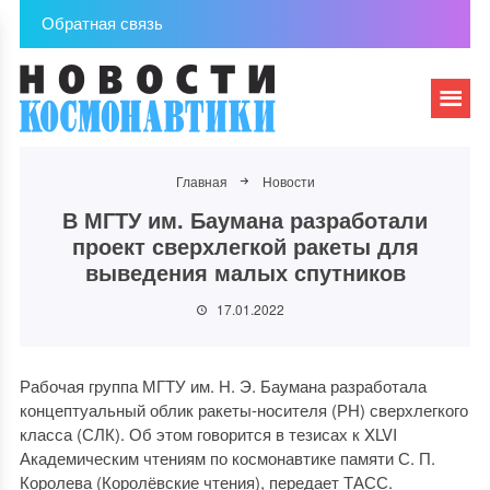
Обратная связь
Главная
Новости
В МГТУ им. Баумана разработали
проект сверхлегкой ракеты для
выведения малых спутников
17.01.2022
Рабочая группа МГТУ им. Н. Э. Баумана разработала
концептуальный облик ракеты-носителя (РН) сверхлегкого
класса (СЛК). Об этом говорится в тезисах к XLVI
Академическим чтениям по космонавтике памяти С. П.
Королева (Королёвские чтения), передает ТАСС.