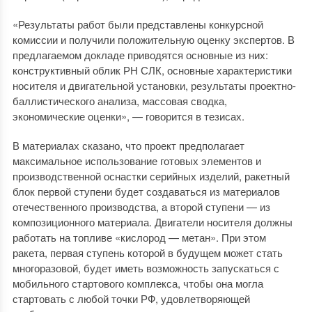
«Результаты работ были представлены конкурсной
комиссии и получили положительную оценку экспертов. В
предлагаемом докладе приводятся основные из них:
конструктивный облик РН СЛК, основные характеристики
носителя и двигательной установки, результаты проектно-
баллистического анализа, массовая сводка,
экономические оценки», — говорится в тезисах.
В материалах сказано, что проект предполагает
максимальное использование готовых элементов и
производственной оснастки серийных изделий, ракетный
блок первой ступени будет создаваться из материалов
отечественного производства, а второй ступени — из
композиционного материала. Двигатели носителя должны
работать на топливе «кислород — метан». При этом
ракета, первая ступень которой в будущем может стать
многоразовой, будет иметь возможность запускаться с
мобильного стартового комплекса, чтобы она могла
стартовать с любой точки РФ, удовлетворяющей