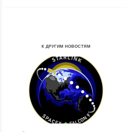
К ДРУГИМ НОВОСТЯМ