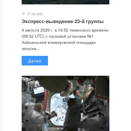
07.08.2026
Экспресс-выведение 23-й группы
4 августа 2026 г. в 16:52 пекинского времени
(08:52 UTC) с пусковой установки №1
Хайнаньской коммерческой площадки
запуска...
Далее