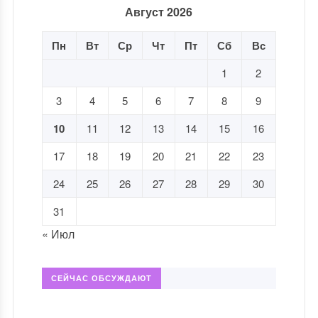
Август 2026
Пн
Вт
Ср
Чт
Пт
Сб
Вс
1
2
3
4
5
6
7
8
9
10
11
12
13
14
15
16
17
18
19
20
21
22
23
24
25
26
27
28
29
30
31
« Июл
СЕЙЧАС ОБСУЖДАЮТ