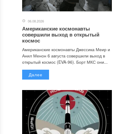
06.08.2026
Американские космонавты
совершили выход в открытый
космос
Американские космонавты Джессика Меир и
Анил Менон 6 августа совершили выход в
открытый космос (EVA-96). Борт МКС они...
Далее