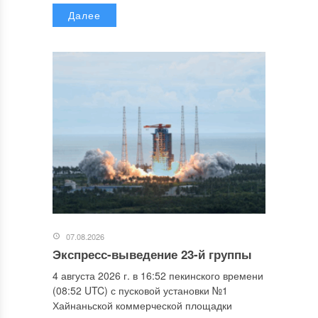
Далее
07.08.2026
Экспресс-выведение 23-й группы
4 августа 2026 г. в 16:52 пекинского времени
(08:52 UTC) с пусковой установки №1
Хайнаньской коммерческой площадки