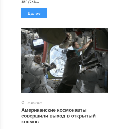
запуска...
Далее
06.08.2026
Американские космонавты
совершили выход в открытый
космос