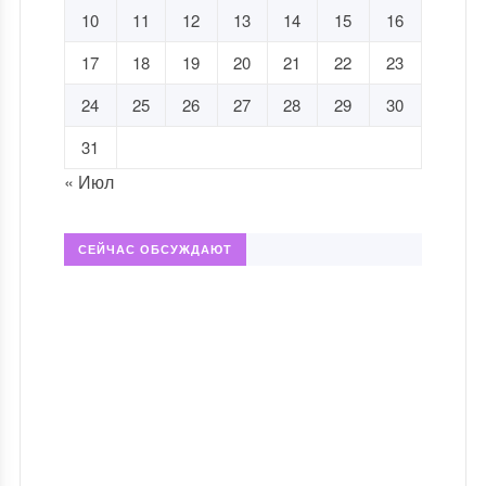
10
11
12
13
14
15
16
17
18
19
20
21
22
23
24
25
26
27
28
29
30
31
« Июл
СЕЙЧАС ОБСУЖДАЮТ