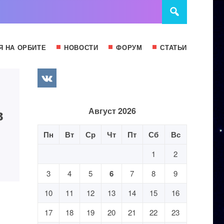
Я НА ОРБИТЕ
НОВОСТИ
ФОРУМ
СТАТЬИ
в
Август 2026
Пн
Вт
Ср
Чт
Пт
Сб
Вс
1
2
3
4
5
6
7
8
9
10
11
12
13
14
15
16
17
18
19
20
21
22
23