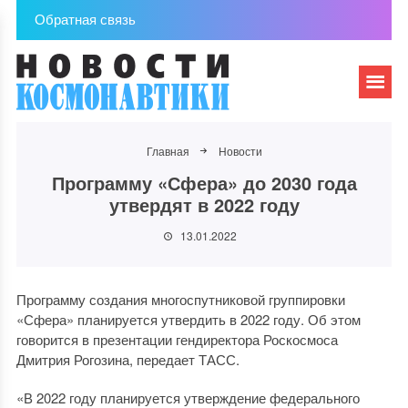
Обратная связь
Главная
Новости
Программу «Сфера» до 2030 года
утвердят в 2022 году
13.01.2022
Программу создания многоспутниковой группировки
«Сфера» планируется утвердить в 2022 году. Об этом
говорится в презентации гендиректора Роскосмоса
Дмитрия Рогозина, передает ТАСС.
«В 2022 году планируется утверждение федерального