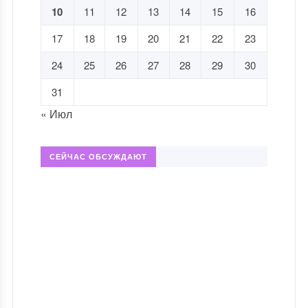
10
11
12
13
14
15
16
17
18
19
20
21
22
23
24
25
26
27
28
29
30
31
« Июл
СЕЙЧАС ОБСУЖДАЮТ