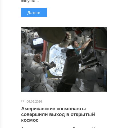
запуска...
Далее
06.08.2026
Американские космонавты
совершили выход в открытый
космос