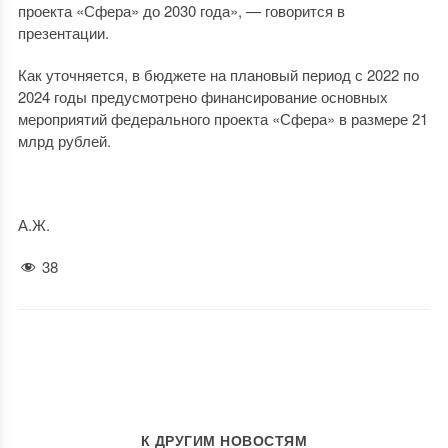
проекта «Сфера» до 2030 года», — говорится в
презентации.
Как уточняется, в бюджете на плановый период с 2022 по
2024 годы предусмотрено финансирование основных
мероприятий федерального проекта «Сфера» в размере 21
млрд рублей.
А.Ж.
38
К ДРУГИМ НОВОСТЯМ