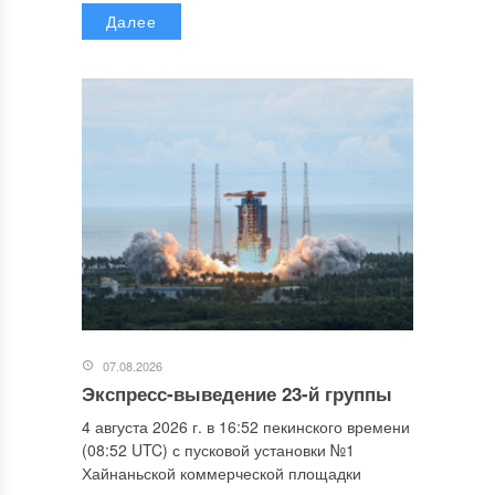
Далее
07.08.2026
Экспресс-выведение 23-й группы
4 августа 2026 г. в 16:52 пекинского времени
(08:52 UTC) с пусковой установки №1
Хайнаньской коммерческой площадки