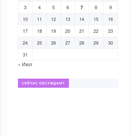
3
4
5
6
7
8
9
10
11
12
13
14
15
16
17
18
19
20
21
22
23
24
25
26
27
28
29
30
31
« Июл
СЕЙЧАС ОБСУЖДАЮТ