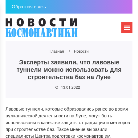
Обратная связь
Главная
Новости
Эксперты заявили, что лавовые
туннели можно использовать для
строительства баз на Луне
13.01.2022
Лавовые туннели, которые образовались ранее во время
вулканической деятельности на Луне, могут быть
использованы в качестве защиты от радиации и метеоров
при строительстве баз. Такое мнение выразили
специалисты Центра подготовки космонавтов им.