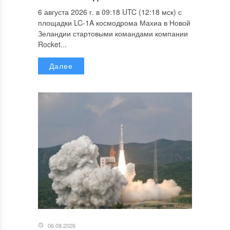
6 августа 2026 г. в 09:18 UTC (12:18 мск) с
площадки LC-1A космодрома Махиа в Новой
Зеландии стартовыми командами компании
Rocket...
Далее
06.08.2026