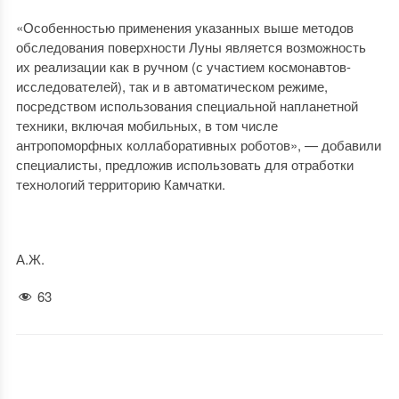
«Особенностью применения указанных выше методов
обследования поверхности Луны является возможность
их реализации как в ручном (с участием космонавтов-
исследователей), так и в автоматическом режиме,
посредством использования специальной напланетной
техники, включая мобильных, в том числе
антропоморфных коллаборативных роботов», — добавили
специалисты, предложив использовать для отработки
технологий территорию Камчатки.
А.Ж.
63