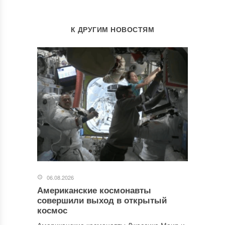
К ДРУГИМ НОВОСТЯМ
06.08.2026
Американские космонавты
совершили выход в открытый
космос