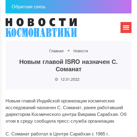
Обратная связь
Главная
Новости
Новым главой ISRO назначен С.
Соманат
12.01.2022
Новым главой Индийской организации космических
исследований назначен С. Соманат, ранее работавший
директором Космического центра Викрама Сарабхая. Об
этом в среду сообщила пресс-служба организации.
С. Соманат работал в Центре Сарабхая с 1985 г.