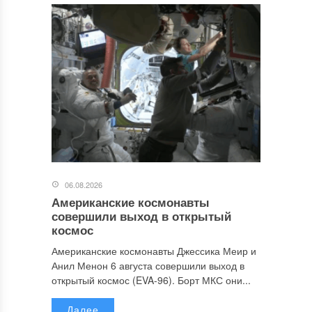
06.08.2026
Американские космонавты
совершили выход в открытый
космос
Американские космонавты Джессика Меир и
Анил Менон 6 августа совершили выход в
открытый космос (EVA-96). Борт МКС они...
Далее