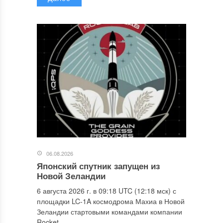
06.08.2026
Японский спутник запущен из
Новой Зеландии
6 августа 2026 г. в 09:18 UTC (12:18 мск) с
площадки LC-1A космодрома Махиа в Новой
Зеландии стартовыми командами компании
Rocket...