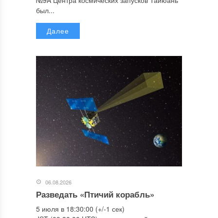
был...
Далее
06.08.2026
Разведать «Птичий корабль»
5 июля в 18:30:00 (+/-1 сек)