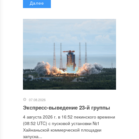
Далее
07.08.2026
Экспресс-выведение 23-й группы
4 августа 2026 г. в 16:52 пекинского времени
(08:52 UTC) с пусковой установки №1
Хайнаньской коммерческой площадки
запуска...