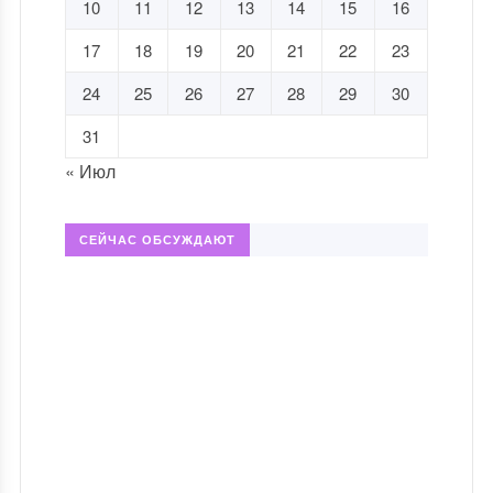
10
11
12
13
14
15
16
17
18
19
20
21
22
23
24
25
26
27
28
29
30
31
« Июл
СЕЙЧАС ОБСУЖДАЮТ