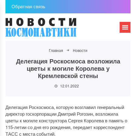
Обратная связь
Главная
Новости
Делегация Роскосмоса возложила
цветы к могиле Королева у
Кремлевской стены
12.01.2022
Делегация Роскосмоса, которую возглавил генеральный
директор госкорпорации Дмитрий Рогозин, возложила
цветы к могиле конструктора Сергея Королева в память о
115-летии со дня его рождения, передает корреспондент
ТАСС с места событий.