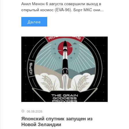
Анил Менон 6 августа совершили выход в
открытый космос (EVA-96). Борт МКС они...
Далее
06.08.2026
Японский спутник запущен из
Новой Зеландии