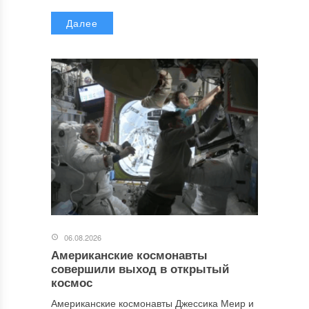
Далее
06.08.2026
Американские космонавты
совершили выход в открытый
космос
Американские космонавты Джессика Меир и