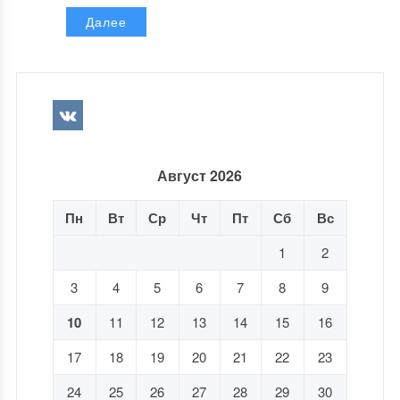
Далее
Август 2026
Пн
Вт
Ср
Чт
Пт
Сб
Вс
1
2
3
4
5
6
7
8
9
10
11
12
13
14
15
16
17
18
19
20
21
22
23
24
25
26
27
28
29
30