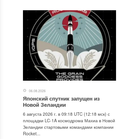
06.08.2026
Японский спутник запущен из
Новой Зеландии
6 августа 2026 г. в 09:18 UTC (12:18 мск) с
площадки LC-1A космодрома Махиа в Новой
Зеландии стартовыми командами компании
Rocket...