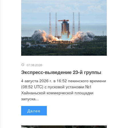
07.08.2026
Экспресс-выведение 23-й группы
4 августа 2026 г. в 16:52 пекинского времени
(08:52 UTC) с пусковой установки №1
Хайнаньской коммерческой площадки
запуска...
Далее