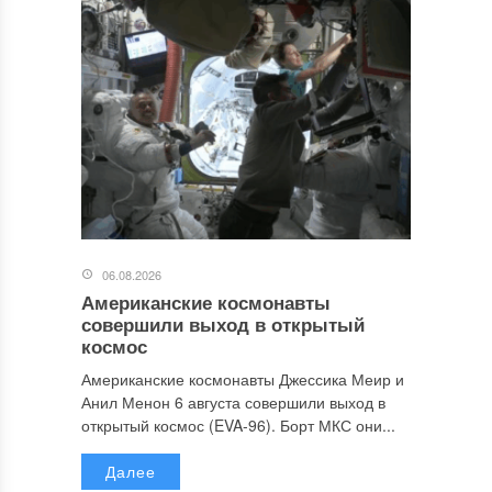
06.08.2026
Американские космонавты
совершили выход в открытый
космос
Американские космонавты Джессика Меир и
Анил Менон 6 августа совершили выход в
открытый космос (EVA-96). Борт МКС они...
Далее