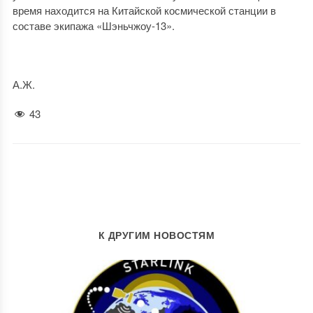
время находится на Китайской космической станции в
составе экипажа «Шэньчжоу-13».
А.Ж.
43
К ДРУГИМ НОВОСТЯМ