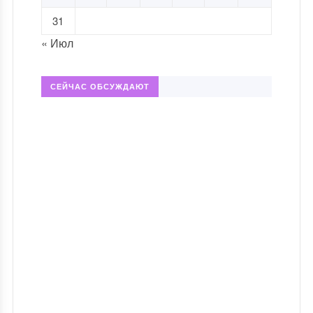
31
« Июл
СЕЙЧАС ОБСУЖДАЮТ