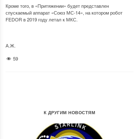
Кроме того, в «Притяжении» будет представлен
спускаемый аппарат «Союз МС-14», на котором робот
FEDOR в 2019 году летал к МКС.
А.Ж.
59
К ДРУГИМ НОВОСТЯМ