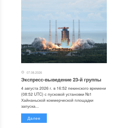
07.08.2026
Экспресс-выведение 23-й группы
4 августа 2026 г. в 16:52 пекинского времени
(08:52 UTC) с пусковой установки №1
Хайнаньской коммерческой площадки
запуска...
Далее