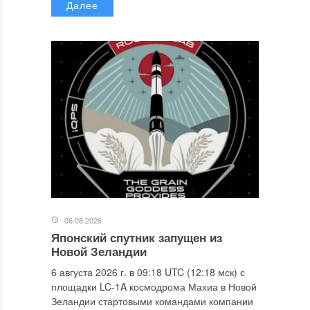
Далее
06.08.2026
Японский спутник запущен из
Новой Зеландии
6 августа 2026 г. в 09:18 UTC (12:18 мск) с
площадки LC-1A космодрома Махиа в Новой
Зеландии стартовыми командами компании