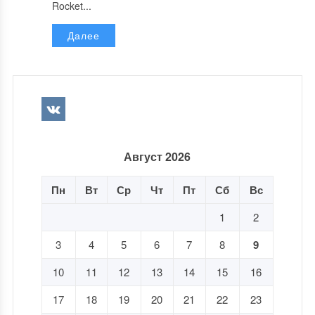
Rocket...
Далее
Август 2026
Пн
Вт
Ср
Чт
Пт
Сб
Вс
1
2
3
4
5
6
7
8
9
10
11
12
13
14
15
16
17
18
19
20
21
22
23