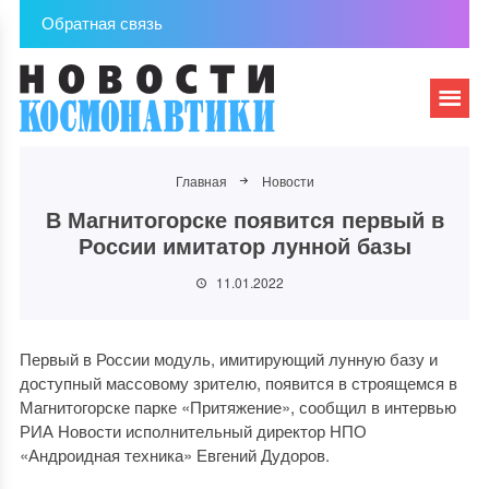
Обратная связь
Главная
Новости
В Магнитогорске появится первый в
России имитатор лунной базы
11.01.2022
Первый в России модуль, имитирующий лунную базу и
доступный массовому зрителю, появится в строящемся в
Магнитогорске парке «Притяжение», сообщил в интервью
РИА Новости исполнительный директор НПО
«Андроидная техника» Евгений Дудоров.