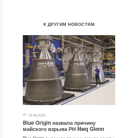
К ДРУГИМ НОВОСТЯМ
06.08.2026
Blue Origin назвала причину
майского взрыва РН Nwq Glenn