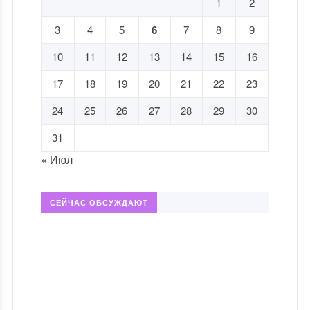
1
2
3
4
5
6
7
8
9
10
11
12
13
14
15
16
17
18
19
20
21
22
23
24
25
26
27
28
29
30
31
« Июл
СЕЙЧАС ОБСУЖДАЮТ