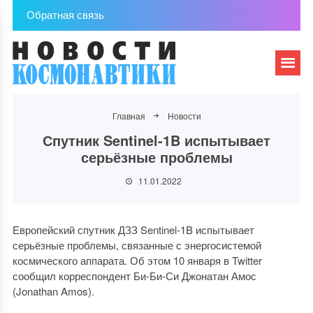
Обратная связь
Главная
Новости
Спутник Sentinel-1B испытывает
серьёзные проблемы
11.01.2022
Европейский спутник ДЗЗ Sentinel-1B испытывает
серьёзные проблемы, связанные с энергосистемой
космического аппарата. Об этом 10 января в Twitter
сообщил корреспондент Би-Би-Си Джонатан Амос
(Jonathan Amos).