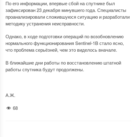
По его информации, впервые сбой на спутнике был
зафиксирован 23 декабря минувшего года. Специалисты
проанализировали сложившуюся ситуацию и разработали
методику устранения неисправности.
Однако, в ходе подготовки операций по возобновлению
нормального функционирования Sentinel-1B стало ясно,
что проблема серьёзней, чем это виделось вначале.
В ближайшие дни работы по восстановлению штатной
работы спутника будут продолжены.
А.Ж.
68