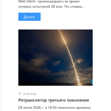
New Glenn, произошедшего во время
огневых испытаний 28 мая. По словам...
Далее
05.08.2026
Ретранслятор третьего поколения
29 июля 2026 г. в 19:50 пекинского времени