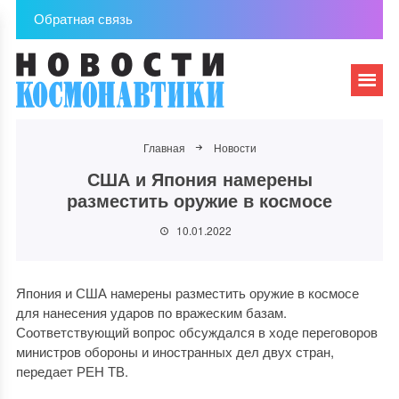
Обратная связь
Главная
Новости
США и Япония намерены
разместить оружие в космосе
10.01.2022
Япония и США намерены разместить оружие в космосе
для нанесения ударов по вражеским базам.
Соответствующий вопрос обсуждался в ходе переговоров
министров обороны и иностранных дел двух стран,
передает РЕН ТВ.