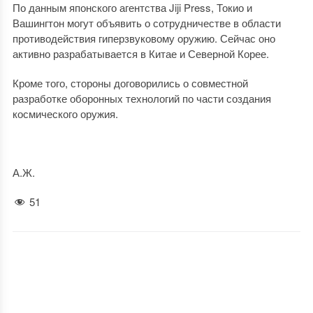
По данным японского агентства Jiji Press, Токио и
Вашингтон могут объявить о сотрудничестве в области
противодействия гиперзвуковому оружию. Сейчас оно
активно разрабатывается в Китае и Северной Корее.
Кроме того, стороны договорились о совместной
разработке оборонных технологий по части создания
космического оружия.
А.Ж.
51