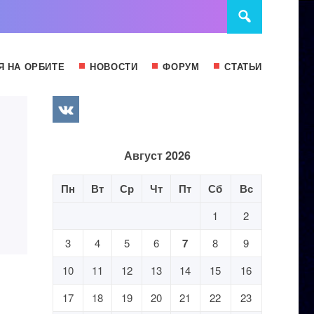
Я НА ОРБИТЕ
НОВОСТИ
ФОРУМ
СТАТЬИ
Август 2026
Пн
Вт
Ср
Чт
Пт
Сб
Вс
1
2
3
4
5
6
7
8
9
10
11
12
13
14
15
16
17
18
19
20
21
22
23