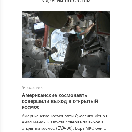
К ДРУГИМ НОВОСТЯМ
06.08.2026
Американские космонавты
совершили выход в открытый
космос
Американские космонавты Джессика Меир и
Анил Менон 6 августа совершили выход в
открытый космос (EVA-96). Борт МКС они...