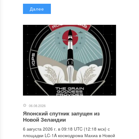
Далее
06.08.2026
Японский спутник запущен из
Новой Зеландии
6 августа 2026 г. в 09:18 UTC (12:18 мск) с
площадки LC-1A космодрома Махиа в Новой