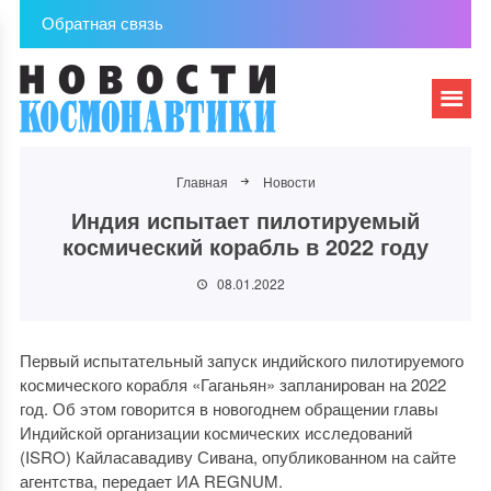
Обратная связь
Главная
Новости
Индия испытает пилотируемый
космический корабль в 2022 году
08.01.2022
Первый испытательный запуск индийского пилотируемого
космического корабля «Гаганьян» запланирован на 2022
год. Об этом говорится в новогоднем обращении главы
Индийской организации космических исследований
(ISRO) Кайласавадиву Сивана, опубликованном на сайте
агентства, передает ИА REGNUM.