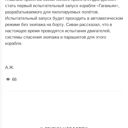
стать первый испытательный запуск корабля «Гаганьян»,
разрабатываемого для пилотируемых полётов.
Испытательный запуск будет проходить в автоматическом
режиме без экипажа на борту. Сиван рассказал, что в
настоящее время проводятся испытания двигателей,
системы спасения экипажа и парашютов для этого
корабля.
А.Ж.
66