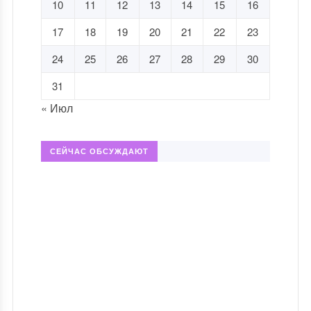
10
11
12
13
14
15
16
17
18
19
20
21
22
23
24
25
26
27
28
29
30
31
« Июл
СЕЙЧАС ОБСУЖДАЮТ