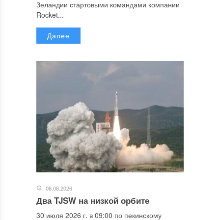
Зеландии стартовыми командами компании
Rocket...
Далее
06.08.2026
Два TJSW на низкой орбите
30 июля 2026 г. в 09:00 по пекинскому