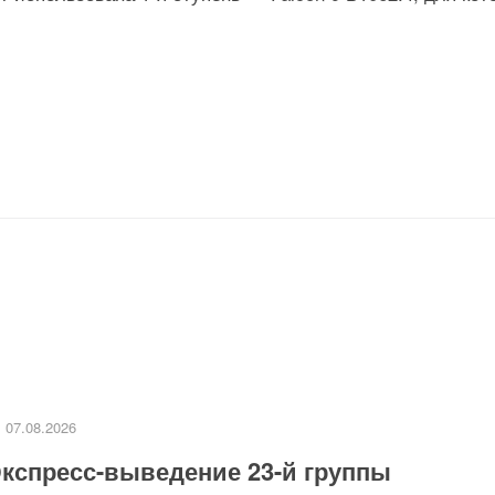
07.08.2026
кспресс-выведение 23-й группы