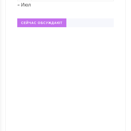
« Июл
СЕЙЧАС ОБСУЖДАЮТ