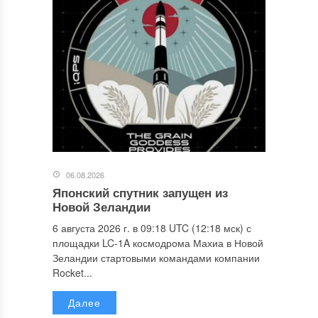
06.08.2026
Японский спутник запущен из
Новой Зеландии
6 августа 2026 г. в 09:18 UTC (12:18 мск) с
площадки LC-1A космодрома Махиа в Новой
Зеландии стартовыми командами компании
Rocket...
Далее