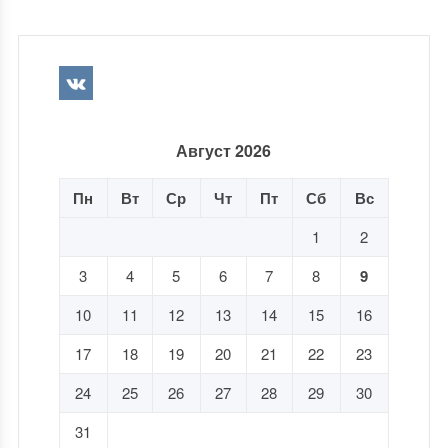
Август 2026
Пн
Вт
Ср
Чт
Пт
Сб
Вс
1
2
3
4
5
6
7
8
9
10
11
12
13
14
15
16
17
18
19
20
21
22
23
24
25
26
27
28
29
30
31