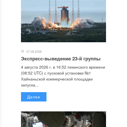
07.08.2026
Экспресс-выведение 23-й группы
4 августа 2026 г. в 16:52 пекинского времени
(08:52 UTC) с пусковой установки №1
Хайнаньской коммерческой площадки
запуска...
Далее