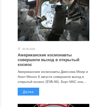
06.08.2026
Американские космонавты
совершили выход в открытый
космос
Американские космонавты Джессика Меир и
Анил Менон 6 августа совершили выход в
открытый космос (EVA-96). Борт МКС они...
Далее