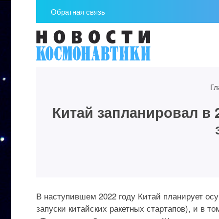
Обратная связь
Гл
Китай запланировал в 
В наступившем 2022 году Китай планирует осу
запуски китайских ракетных стартапов), и в т