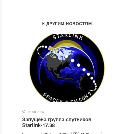
К ДРУГИМ НОВОСТЯМ
08.08.2026
Запущена группа спутников
Starlink-17.38