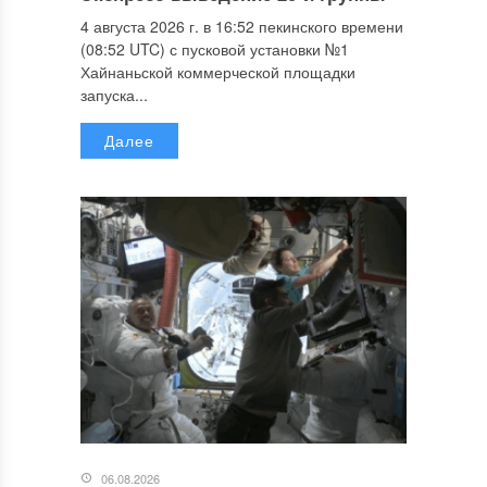
4 августа 2026 г. в 16:52 пекинского времени
(08:52 UTC) с пусковой установки №1
Хайнаньской коммерческой площадки
запуска...
Далее
06.08.2026