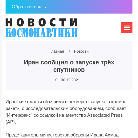
Обратная связь
Главная
Новости
Иран сообщил о запуске трёх
спутников
30.12.2021
Иранские власти объявили в четверг о запуске в космос
ракеты с исследовательским оборудованием, сообщает
“Интерфакс” со ссылкой на агентство Associated Press
(AP).
Представитель министерства обороны Ирана Ахмад