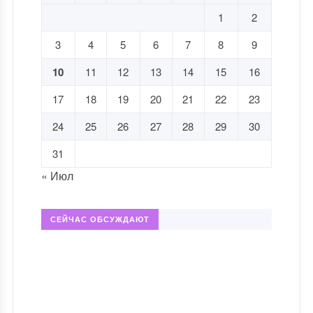
1
2
3
4
5
6
7
8
9
10
11
12
13
14
15
16
17
18
19
20
21
22
23
24
25
26
27
28
29
30
31
« Июл
СЕЙЧАС ОБСУЖДАЮТ