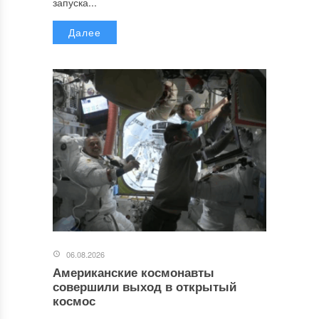
запуска...
Далее
06.08.2026
Американские космонавты
совершили выход в открытый
космос