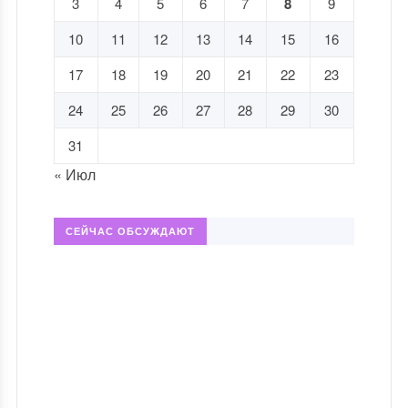
3
4
5
6
7
8
9
10
11
12
13
14
15
16
17
18
19
20
21
22
23
24
25
26
27
28
29
30
31
« Июл
СЕЙЧАС ОБСУЖДАЮТ