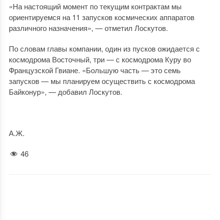
«На настоящий момент по текущим контрактам мы
ориентируемся на 11 запусков космических аппаратов
различного назначения», — отметил Лоскутов.
По словам главы компании, один из пусков ожидается с
космодрома Восточный, три — с космодрома Куру во
Французской Гвиане. «Большую часть — это семь
запусков — мы планируем осуществить с космодрома
Байконур», — добавил Лоскутов.
А.Ж.
46