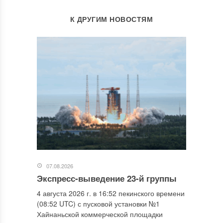
К ДРУГИМ НОВОСТЯМ
07.08.2026
Экспресс-выведение 23-й группы
4 августа 2026 г. в 16:52 пекинского времени
(08:52 UTC) с пусковой установки №1
Хайнаньской коммерческой площадки