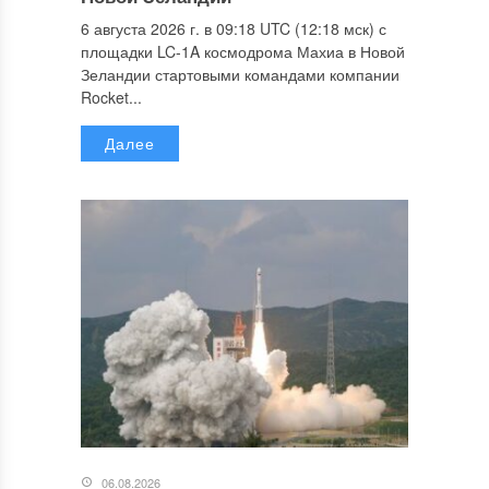
6 августа 2026 г. в 09:18 UTC (12:18 мск) с
площадки LC-1A космодрома Махиа в Новой
Зеландии стартовыми командами компании
Rocket...
Далее
06.08.2026