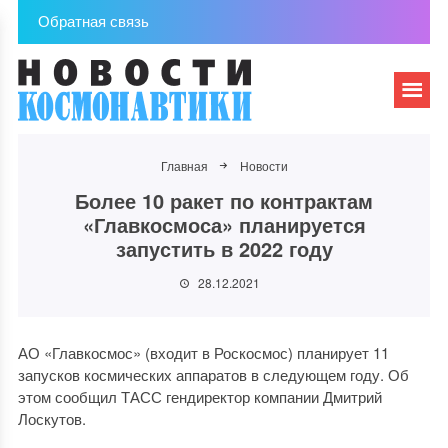
Обратная связь
Главная
Новости
Более 10 ракет по контрактам
«Главкосмоса» планируется
запустить в 2022 году
28.12.2021
АО «Главкосмос» (входит в Роскосмос) планирует 11
запусков космических аппаратов в следующем году. Об
этом сообщил ТАСС гендиректор компании Дмитрий
Лоскутов.