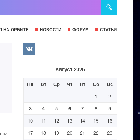
Я НА ОРБИТЕ
НОВОСТИ
ФОРУМ
СТАТЬИ
Август 2026
Пн
Вт
Ср
Чт
Пт
Сб
Вс
1
2
3
4
5
6
7
8
9
10
11
12
13
14
15
16
вым
17
18
19
20
21
22
23