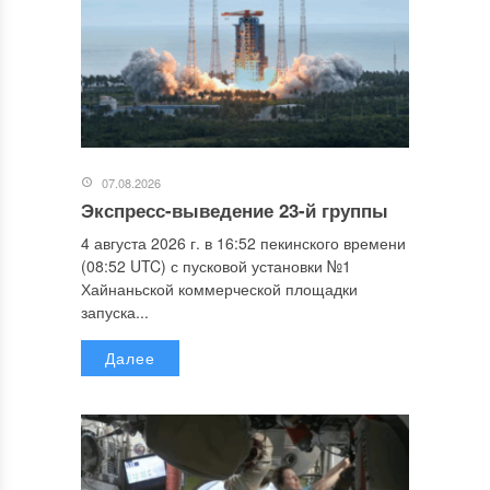
07.08.2026
Экспресс-выведение 23-й группы
4 августа 2026 г. в 16:52 пекинского времени
(08:52 UTC) с пусковой установки №1
Хайнаньской коммерческой площадки
запуска...
Далее