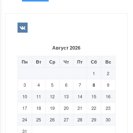
Август 2026
Пн
Вт
Ср
Чт
Пт
Сб
Вс
1
2
3
4
5
6
7
8
9
10
11
12
13
14
15
16
17
18
19
20
21
22
23
24
25
26
27
28
29
30
31