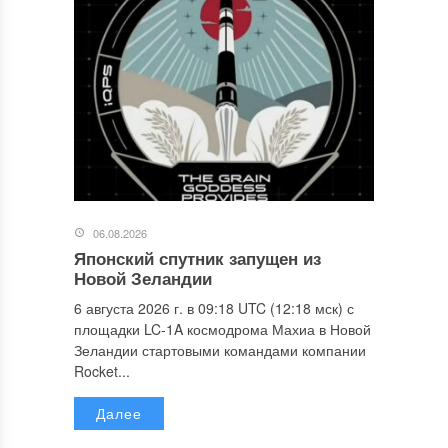
06.08.2026
Японский спутник запущен из
Новой Зеландии
6 августа 2026 г. в 09:18 UTC (12:18 мск) с
площадки LC-1A космодрома Махиа в Новой
Зеландии стартовыми командами компании
Rocket...
Далее