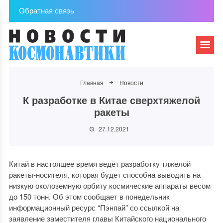
Обратная связь
Главная
Новости
К разработке в Китае сверхтяжелой
ракеты
27.12.2021
Китай в настоящее время ведёт разработку тяжелой
ракеты-носителя, которая будет способна выводить на
низкую околоземную орбиту космические аппараты весом
до 150 тонн. Об этом сообщает в понедельник
информационный ресурс “Пэнпай” со ссылкой на
заявление заместителя главы Китайского национального