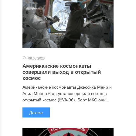
06.08.2026
Американские космонавты
совершили выход в открытый
космос
Американские космонавты Джессика Меир и
Анил Менон 6 августа совершили выход в
открытый космос (EVA-96). Борт МКС они...
Далее