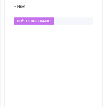
« Июл
СЕЙЧАС ОБСУЖДАЮТ