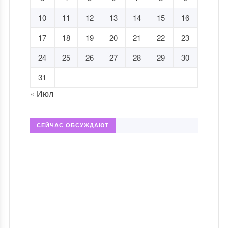
10
11
12
13
14
15
16
17
18
19
20
21
22
23
24
25
26
27
28
29
30
31
« Июл
СЕЙЧАС ОБСУЖДАЮТ