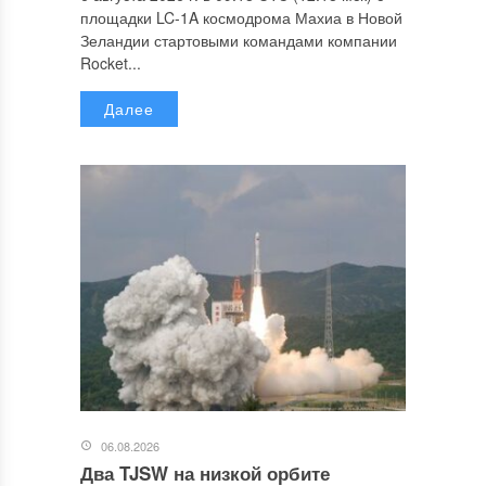
площадки LC-1A космодрома Махиа в Новой
Зеландии стартовыми командами компании
Rocket...
Далее
06.08.2026
Два TJSW на низкой орбите