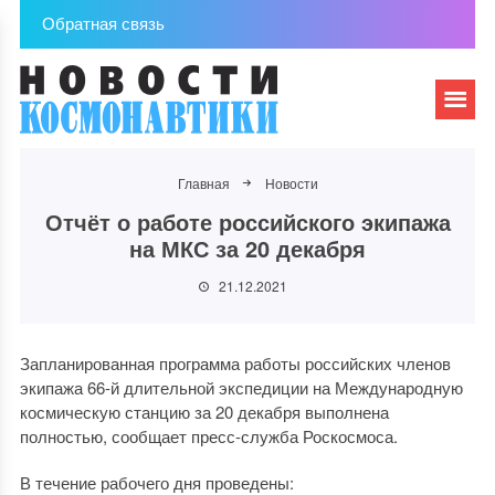
Обратная связь
Главная
Новости
Отчёт о работе российского экипажа
на МКС за 20 декабря
21.12.2021
Запланированная программа работы российских членов
экипажа 66-й длительной экспедиции на Международную
космическую станцию за 20 декабря выполнена
полностью, сообщает пресс-служба Роскосмоса.
В течение рабочего дня проведены: