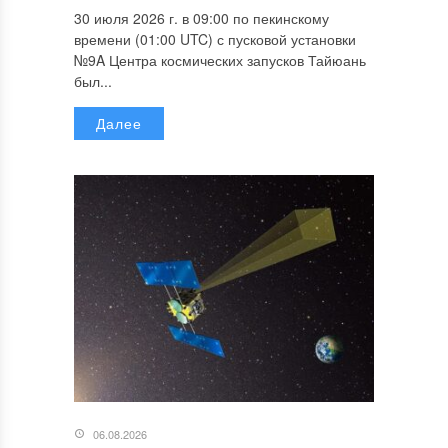
30 июля 2026 г. в 09:00 по пекинскому
времени (01:00 UTC) с пусковой установки
№9A Центра космических запусков Тайюань
был...
Далее
06.08.2026