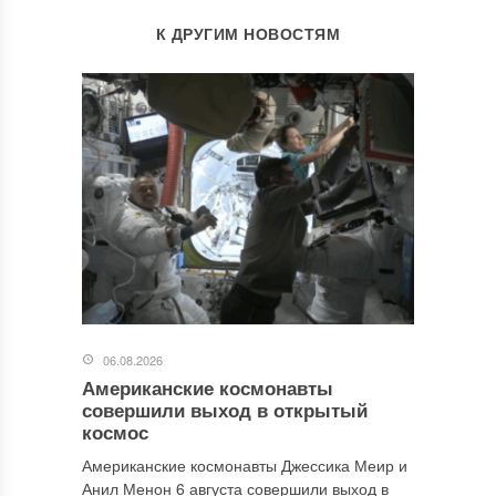
К ДРУГИМ НОВОСТЯМ
06.08.2026
Американские космонавты
совершили выход в открытый
космос
Американские космонавты Джессика Меир и
Анил Менон 6 августа совершили выход в