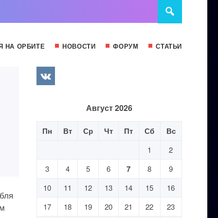
Я НА ОРБИТЕ
НОВОСТИ
ФОРУМ
СТАТЬИ
Август 2026
Пн
Вт
Ср
Чт
Пт
Сб
Вс
1
2
3
4
5
6
7
8
9
10
11
12
13
14
15
16
абля
ым
17
18
19
20
21
22
23