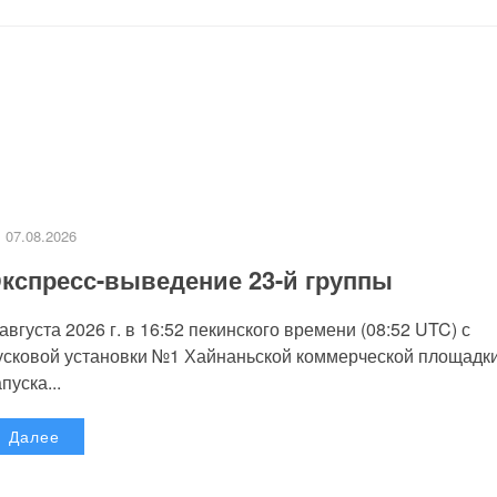
07.08.2026
кспресс-выведение 23-й группы
 августа 2026 г. в 16:52 пекинского времени (08:52 UTC) с
усковой установки №1 Хайнаньской коммерческой площадк
пуска...
Далее