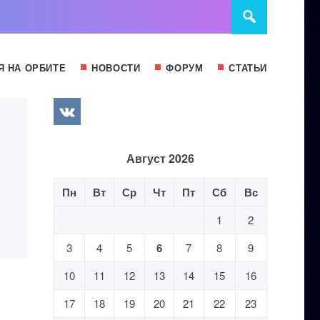
Я НА ОРБИТЕ
НОВОСТИ
ФОРУМ
СТАТЬИ
Август 2026
Пн
Вт
Ср
Чт
Пт
Сб
Вс
1
2
3
4
5
6
7
8
9
10
11
12
13
14
15
16
17
18
19
20
21
22
23