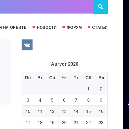
Я НА ОРБИТЕ
НОВОСТИ
ФОРУМ
СТАТЬИ
Август 2026
Пн
Вт
Ср
Чт
Пт
Сб
Вс
1
2
3
4
5
6
7
8
9
10
11
12
13
14
15
16
17
18
19
20
21
22
23