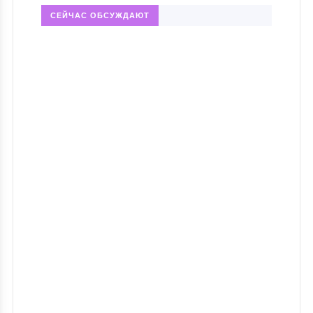
СЕЙЧАС ОБСУЖДАЮТ