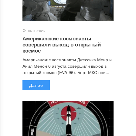
06.08.2026
Американские космонавты
совершили выход в открытый
космос
Американские космонавты Джессика Меир и
Анил Менон 6 августа совершили выход в
открытый космос (EVA-96). Борт МКС они...
Далее