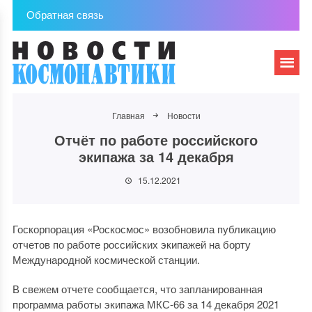
Обратная связь
Главная
Новости
Отчёт по работе российского
экипажа за 14 декабря
15.12.2021
Госкорпорация «Роскосмос» возобновила публикацию
отчетов по работе российских экипажей на борту
Международной космической станции.
В свежем отчете сообщается, что запланированная
программа работы экипажа МКС-66 за 14 декабря 2021