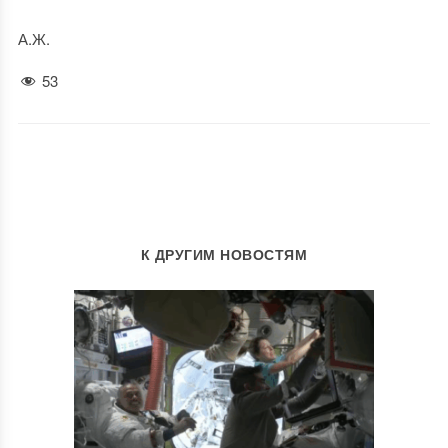
А.Ж.
53
К ДРУГИМ НОВОСТЯМ