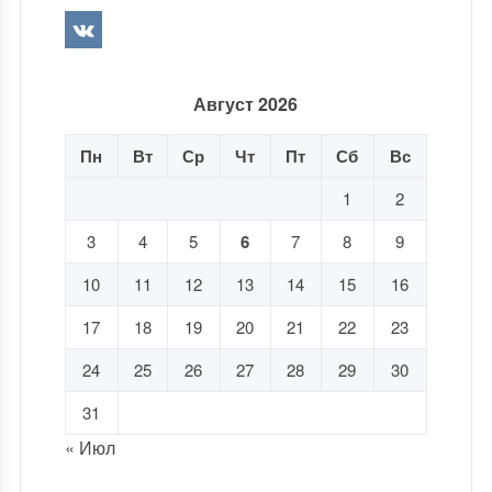
Август 2026
Пн
Вт
Ср
Чт
Пт
Сб
Вс
1
2
3
4
5
6
7
8
9
10
11
12
13
14
15
16
17
18
19
20
21
22
23
24
25
26
27
28
29
30
31
« Июл