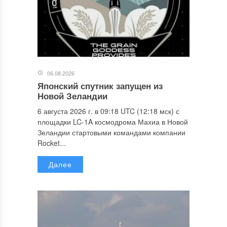
06.08.2026
Японский спутник запущен из
Новой Зеландии
6 августа 2026 г. в 09:18 UTC (12:18 мск) с
площадки LC-1A космодрома Махиа в Новой
Зеландии стартовыми командами компании
Rocket...
Далее