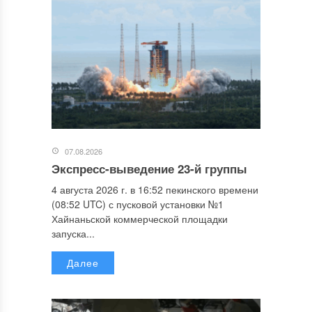
07.08.2026
Экспресс-выведение 23-й группы
4 августа 2026 г. в 16:52 пекинского времени
(08:52 UTC) с пусковой установки №1
Хайнаньской коммерческой площадки
запуска...
Далее