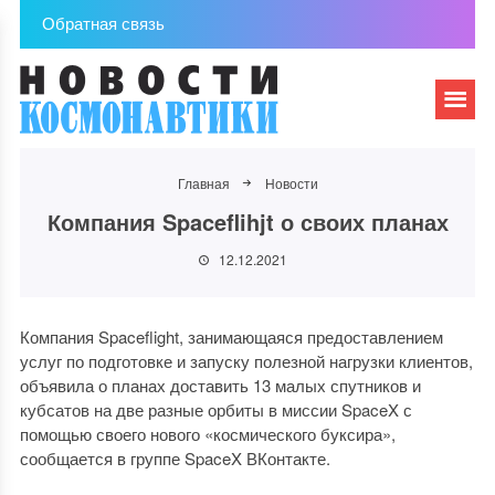
Обратная связь
Главная
Новости
Компания Spaceflihjt о своих планах
12.12.2021
Компания Spaceflight, занимающаяся предоставлением
услуг по подготовке и запуску полезной нагрузки клиентов,
объявила о планах доставить 13 малых спутников и
кубсатов на две разные орбиты в миссии SpaceX с
помощью своего нового «космического буксира»,
сообщается в группе SpaceX ВКонтакте.