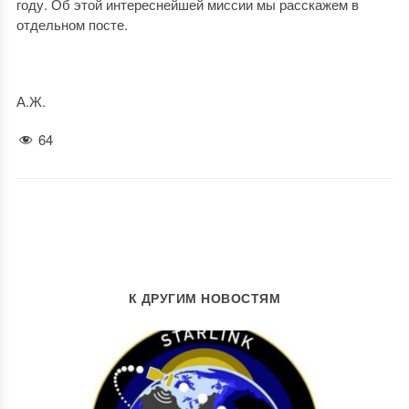
году. Об этой интереснейшей миссии мы расскажем в
отдельном посте.
А.Ж.
64
К ДРУГИМ НОВОСТЯМ