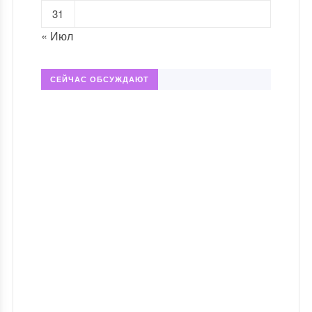
31
« Июл
СЕЙЧАС ОБСУЖДАЮТ