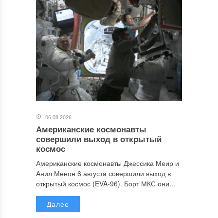
06.08.2026
Американские космонавты
совершили выход в открытый
космос
Американские космонавты Джессика Меир и
Анил Менон 6 августа совершили выход в
открытый космос (EVA-96). Борт МКС они...
Далее