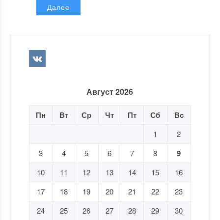
Далее
Август 2026
Пн
Вт
Ср
Чт
Пт
Сб
Вс
1
2
3
4
5
6
7
8
9
10
11
12
13
14
15
16
17
18
19
20
21
22
23
24
25
26
27
28
29
30