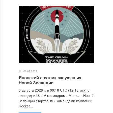
06.08.2026
Японский спутник запущен из
Новой Зеландии
6 августа 2026 г. в 09:18 UTC (12:18 мск) с
площадки LC-1A космодрома Махиа в Новой
Зеландии стартовыми командами компании
Rocket...