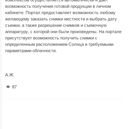
возможность получения готовой продукции в личном
кабинете. Портал предоставляет возможность любому
желающему заказать снимки местности и выбрать дату
съемки, а также разрешение снимков и съемочную
аппаратуру, с которой они были произведены. На портале
присутствует возможность получить снимки с
определенным расположением Солнца и требуемыми
параметрами облачности.
А.Ж.
87