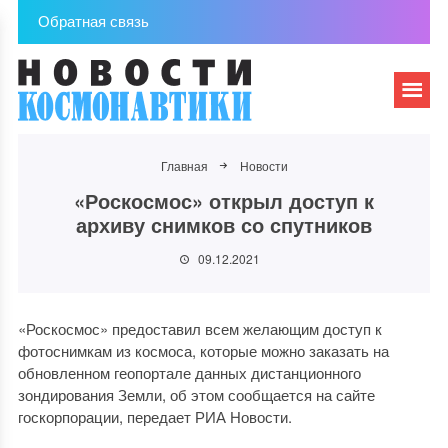
Обратная связь
Главная
Новости
«Роскосмос» открыл доступ к
архиву снимков со спутников
09.12.2021
«Роскосмос» предоставил всем желающим доступ к
фотоснимкам из космоса, которые можно заказать на
обновленном геопортале данных дистанционного
зондирования Земли, об этом сообщается на сайте
госкорпорации, передает РИА Новости.