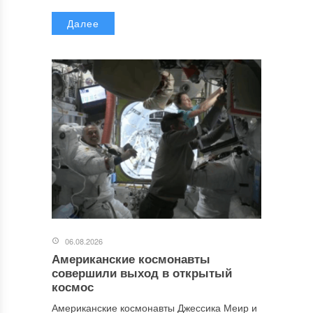
Далее
06.08.2026
Американские космонавты
совершили выход в открытый
космос
Американские космонавты Джессика Меир и