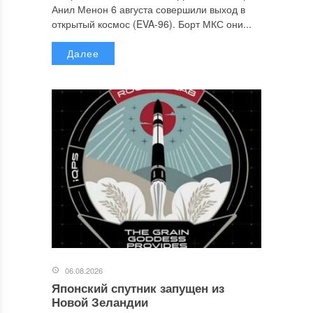
Анил Менон 6 августа совершили выход в
открытый космос (EVA-96). Борт МКС они...
Далее
06.08.2026
Японский спутник запущен из
Новой Зеландии