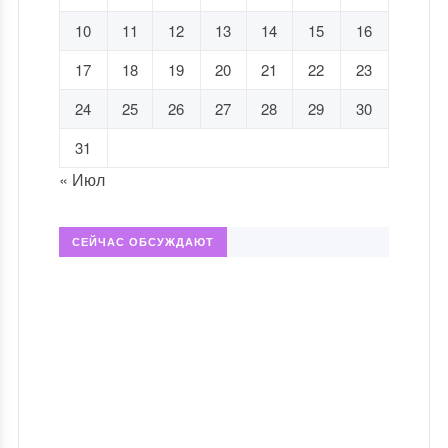
10
11
12
13
14
15
16
17
18
19
20
21
22
23
24
25
26
27
28
29
30
31
« Июл
СЕЙЧАС ОБСУЖДАЮТ