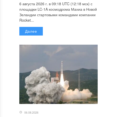
6 августа 2026 г. в 09:18 UTC (12:18 мск) с
площадки LC-1A космодрома Махиа в Новой
Зеландии стартовыми командами компании
Rocket...
Далее
06.08.2026