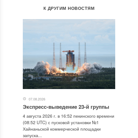
К ДРУГИМ НОВОСТЯМ
07.08.2026
Экспресс-выведение 23-й группы
4 августа 2026 г. в 16:52 пекинского времени
(08:52 UTC) с пусковой установки №1
Хайнаньской коммерческой площадки
запуска...