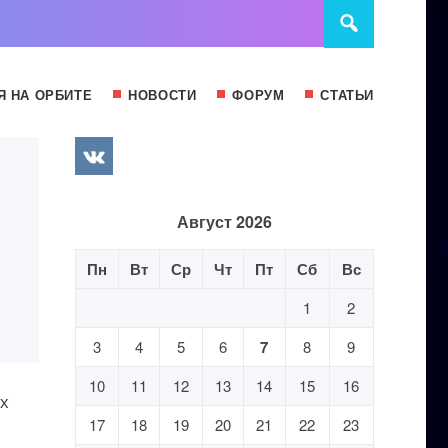
Я НА ОРБИТЕ
НОВОСТИ
ФОРУМ
СТАТЬИ
Август 2026
Пн
Вт
Ср
Чт
Пт
Сб
Вс
1
2
3
4
5
6
7
8
9
10
11
12
13
14
15
16
ех
17
18
19
20
21
22
23