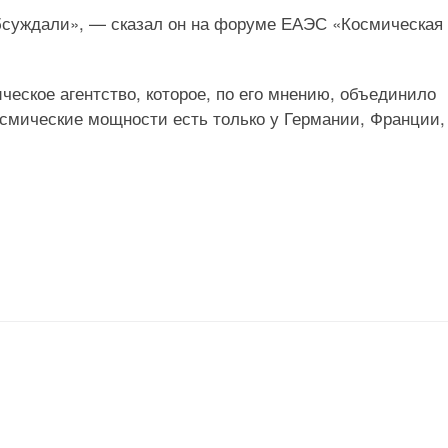
обсуждали», — сказал он на форуме ЕАЭС «Космическая
ческое агентство, которое, по его мнению, объединило
осмические мощности есть только у Германии, Франции,