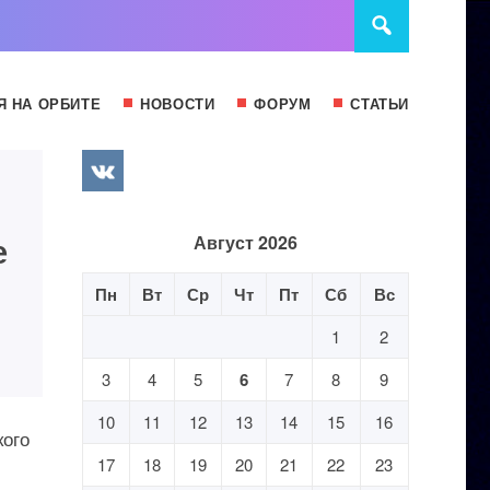
Я НА ОРБИТЕ
НОВОСТИ
ФОРУМ
СТАТЬИ
е
Август 2026
Пн
Вт
Ср
Чт
Пт
Сб
Вс
1
2
3
4
5
6
7
8
9
10
11
12
13
14
15
16
кого
17
18
19
20
21
22
23