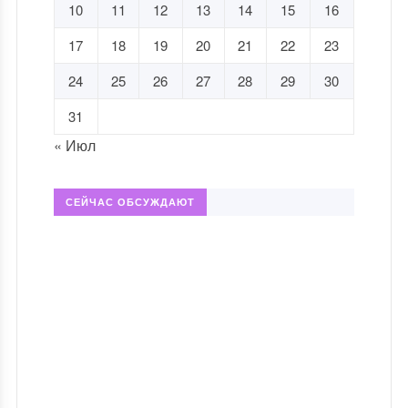
10
11
12
13
14
15
16
17
18
19
20
21
22
23
24
25
26
27
28
29
30
31
« Июл
СЕЙЧАС ОБСУЖДАЮТ