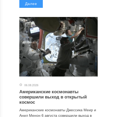
Далее
06.08.2026
Американские космонавты
совершили выход в открытый
космос
Американские космонавты Джессика Меир и
Анил Менон 6 августа совершили выход в