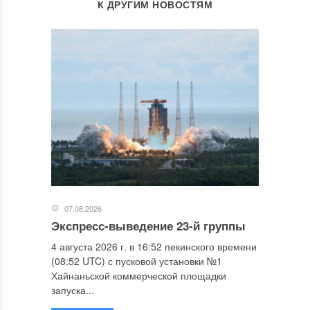
К ДРУГИМ НОВОСТЯМ
07.08.2026
Экспресс-выведение 23-й группы
4 августа 2026 г. в 16:52 пекинского времени
(08:52 UTC) с пусковой установки №1
Хайнаньской коммерческой площадки
запуска...