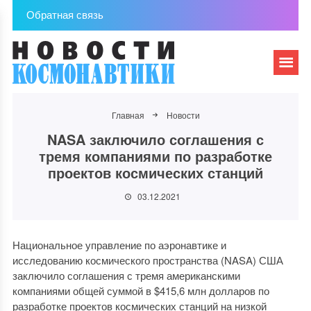
Обратная связь
Главная
Новости
NASA заключило соглашения с
тремя компаниями по разработке
проектов космических станций
03.12.2021
Национальное управление по аэронавтике и
исследованию космического пространства (NASA) США
заключило соглашения с тремя американскими
компаниями общей суммой в $415,6 млн долларов по
разработке проектов космических станций на низкой