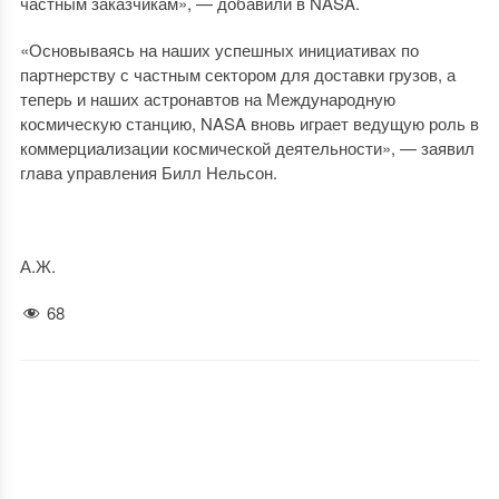
частным заказчикам», — добавили в NASA.
«Основываясь на наших успешных инициативах по
партнерству с частным сектором для доставки грузов, а
теперь и наших астронавтов на Международную
космическую станцию, NASA вновь играет ведущую роль в
коммерциализации космической деятельности», — заявил
глава управления Билл Нельсон.
А.Ж.
68