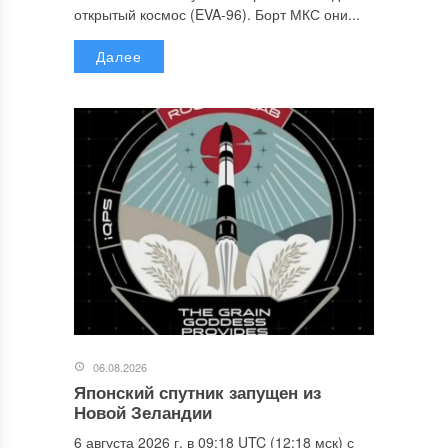
открытый космос (EVA-96). Борт МКС они...
Далее
06.08.2026
Японский спутник запущен из
Новой Зеландии
6 августа 2026 г. в 09:18 UTC (12:18 мск) с