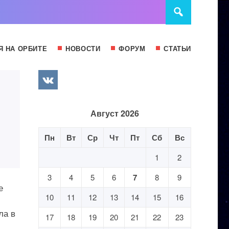
Я НА ОРБИТЕ
НОВОСТИ
ФОРУМ
СТАТЬИ
Август 2026
Пн
Вт
Ср
Чт
Пт
Сб
Вс
1
2
3
4
5
6
7
8
9
е
10
11
12
13
14
15
16
ла в
17
18
19
20
21
22
23