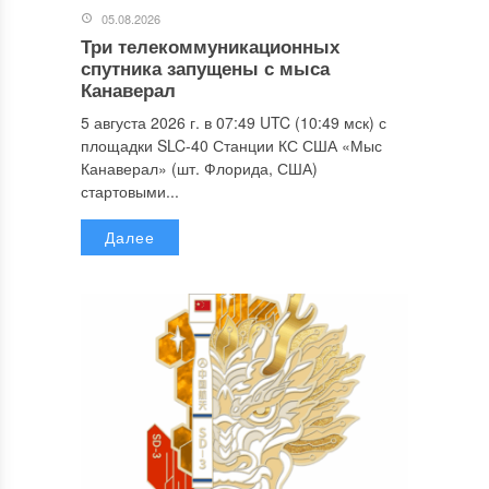
05.08.2026
Три телекоммуникационных
спутника запущены с мыса
Канаверал
5 августа 2026 г. в 07:49 UTC (10:49 мск) с
площадки SLC-40 Станции КС США «Мыс
Канаверал» (шт. Флорида, США)
стартовыми...
Далее