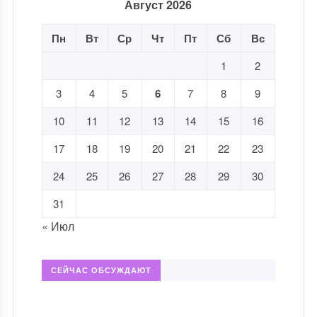
Август 2026
Пн
Вт
Ср
Чт
Пт
Сб
Вс
1
2
3
4
5
6
7
8
9
10
11
12
13
14
15
16
17
18
19
20
21
22
23
24
25
26
27
28
29
30
31
« Июл
СЕЙЧАС ОБСУЖДАЮТ