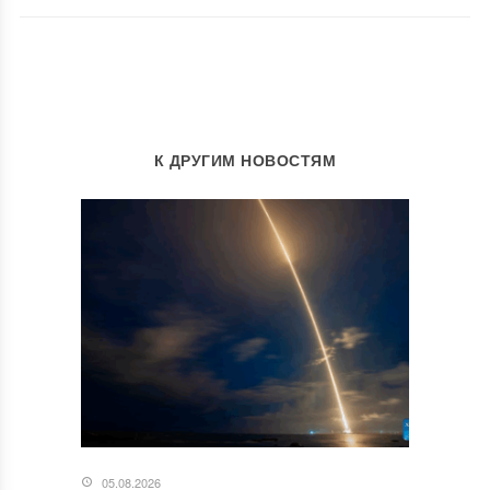
К ДРУГИМ НОВОСТЯМ
05.08.2026