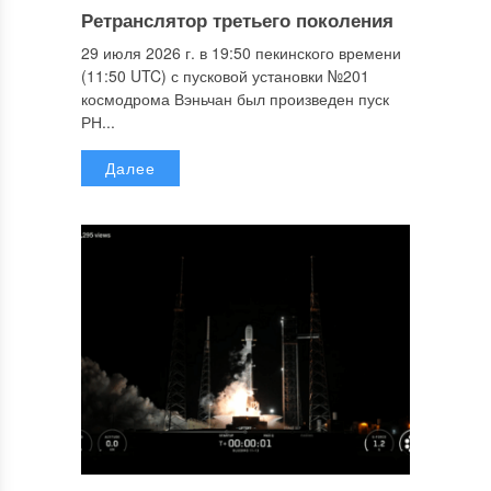
Ретранслятор третьего поколения
29 июля 2026 г. в 19:50 пекинского времени
(11:50 UTC) с пусковой установки №201
космодрома Вэньчан был произведен пуск
РН...
Далее