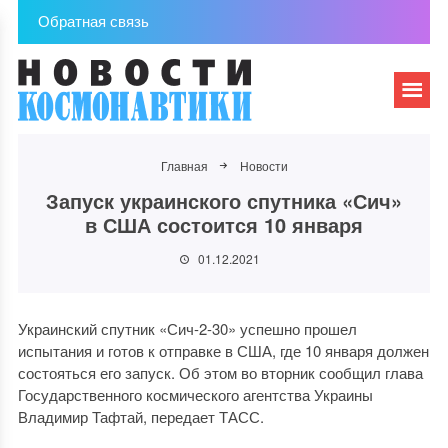
Обратная связь
Главная
Новости
Запуск украинского спутника «Сич»
в США состоится 10 января
01.12.2021
Украинский спутник «Сич-2-30» успешно прошел
испытания и готов к отправке в США, где 10 января должен
состояться его запуск. Об этом во вторник сообщил глава
Государственного космического агентства Украины
Владимир Тафтай, передает ТАСС.