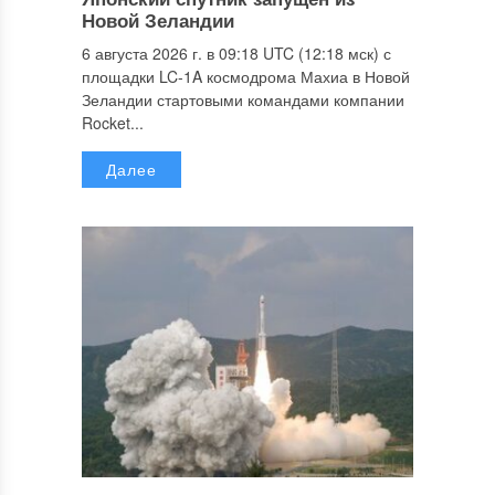
Новой Зеландии
6 августа 2026 г. в 09:18 UTC (12:18 мск) с
площадки LC-1A космодрома Махиа в Новой
Зеландии стартовыми командами компании
Rocket...
Далее