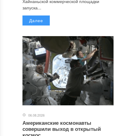
Хайнаньской коммерческой площадки
запуска...
Далее
06.08.2026
Американские космонавты
совершили выход в открытый
космос