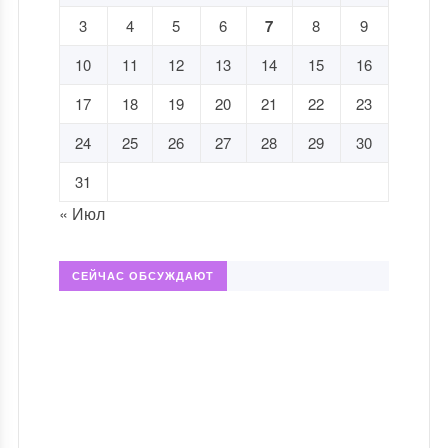
3
4
5
6
7
8
9
10
11
12
13
14
15
16
17
18
19
20
21
22
23
24
25
26
27
28
29
30
31
« Июл
СЕЙЧАС ОБСУЖДАЮТ