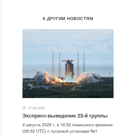
К ДРУГИМ НОВОСТЯМ
07.08.2026
Экспресс-выведение 23-й группы
4 августа 2026 г. в 16:52 пекинского времени
(08:52 UTC) с пусковой установки №1