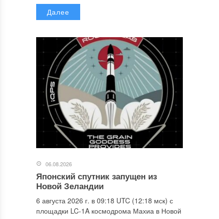
Далее
06.08.2026
Японский спутник запущен из
Новой Зеландии
6 августа 2026 г. в 09:18 UTC (12:18 мск) с
площадки LC-1A космодрома Махиа в Новой