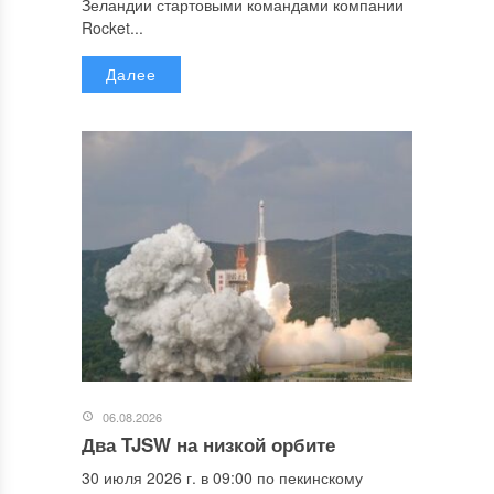
Зеландии стартовыми командами компании
Rocket...
Далее
06.08.2026
Два TJSW на низкой орбите
30 июля 2026 г. в 09:00 по пекинскому