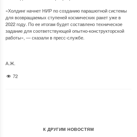
«Холдинг начнет НИР по созданию парашютной системы
для возвращаемых ступеней космических ракет уже в
2022 году. По ее итогам будет составлено техническое
задание для соответствующей опытно-конструкторской
работы», — сказали в пресс-службе.
А.Ж.
72
К ДРУГИМ НОВОСТЯМ