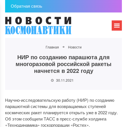
Обратная связь
Главная
Новости
НИР по созданию парашюта для
многоразовой российской ракеты
начнется в 2022 году
30.11.2021
Научно-исследовательскую работу (НИР) по созданию
парашютной системы для возвращаемых ступеней
космических ракет планируется открыть уже в 2022 году.
Об этом сообщили ТАСС в пресс-службе холдинга
«Технодинамика» госкорпорации «Ростех».