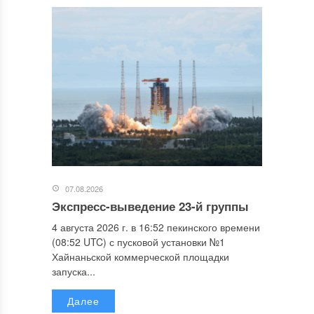
07.08.2026
Экспресс-выведение 23-й группы
4 августа 2026 г. в 16:52 пекинского времени
(08:52 UTC) с пусковой установки №1
Хайнаньской коммерческой площадки
запуска...
Далее