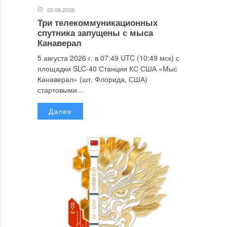
05.08.2026
Три телекоммуникационных
спутника запущены с мыса
Канаверал
5 августа 2026 г. в 07:49 UTC (10:49 мск) с
площадки SLC-40 Станции КС США «Мыс
Канаверал» (шт. Флорида, США)
стартовыми...
Далее