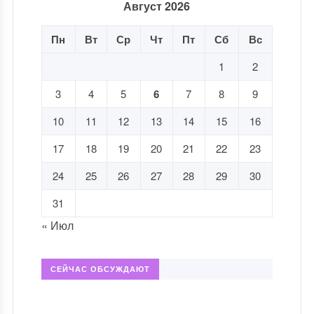
Август 2026
Пн
Вт
Ср
Чт
Пт
Сб
Вс
1
2
3
4
5
6
7
8
9
10
11
12
13
14
15
16
17
18
19
20
21
22
23
24
25
26
27
28
29
30
31
« Июл
СЕЙЧАС ОБСУЖДАЮТ