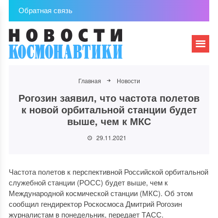
Обратная связь
Главная
Новости
Рогозин заявил, что частота полетов
к новой орбитальной станции будет
выше, чем к МКС
29.11.2021
Частота полетов к перспективной Российской орбитальной
служебной станции (РОСС) будет выше, чем к
Международной космической станции (МКС). Об этом
сообщил гендиректор Роскосмоса Дмитрий Рогозин
журналистам в понедельник, передает ТАСС.