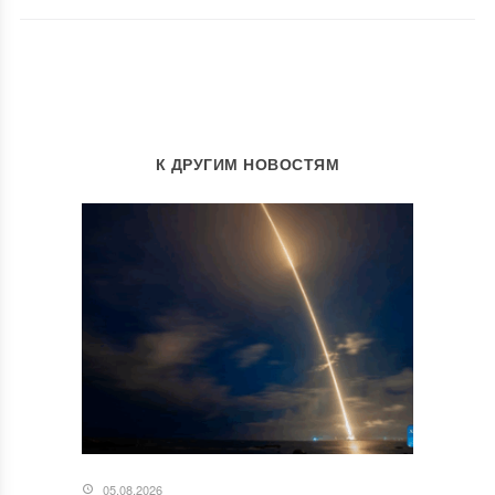
К ДРУГИМ НОВОСТЯМ
05.08.2026