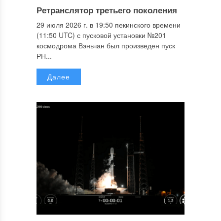
Ретранслятор третьего поколения
29 июля 2026 г. в 19:50 пекинского времени
(11:50 UTC) с пусковой установки №201
космодрома Вэньчан был произведен пуск
РН...
Далее