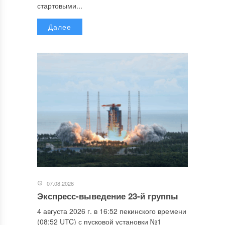
стартовыми...
Далее
07.08.2026
Экспресс-выведение 23-й группы
4 августа 2026 г. в 16:52 пекинского времени
(08:52 UTC) с пусковой установки №1