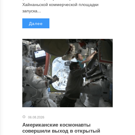
Хайнаньской коммерческой площадки
запуска...
Далее
06.08.2026
Американские космонавты
совершили выход в открытый