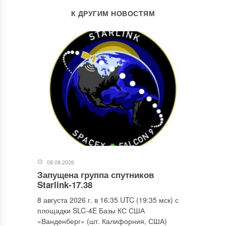
К ДРУГИМ НОВОСТЯМ
08.08.2026
Запущена группа спутников
Starlink-17.38
8 августа 2026 г. в 16:35 UTC (19:35 мск) с
площадки SLC-4E Базы КС США
«Ванденберг» (шт. Калифорния, США)