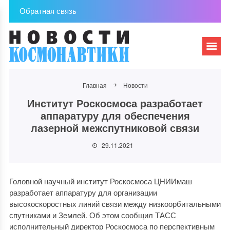
Обратная связь
Главная
Новости
Институт Роскосмоса разработает
аппаратуру для обеспечения
лазерной межспутниковой связи
29.11.2021
Головной научный институт Роскосмоса ЦНИИмаш
разработает аппаратуру для организации
высокоскоростных линий связи между низкоорбитальными
спутниками и Землей. Об этом сообщил ТАСС
исполнительный директор Роскосмоса по перспективным