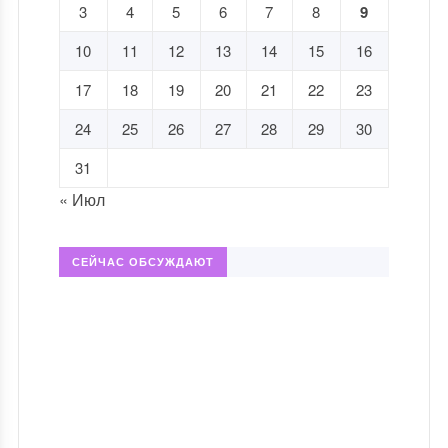
3
4
5
6
7
8
9
10
11
12
13
14
15
16
17
18
19
20
21
22
23
24
25
26
27
28
29
30
31
« Июл
СЕЙЧАС ОБСУЖДАЮТ