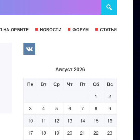
Я НА ОРБИТЕ
НОВОСТИ
ФОРУМ
СТАТЬИ
Август 2026
Пн
Вт
Ср
Чт
Пт
Сб
Вс
1
2
3
4
5
6
7
8
9
10
11
12
13
14
15
16
17
18
19
20
21
22
23