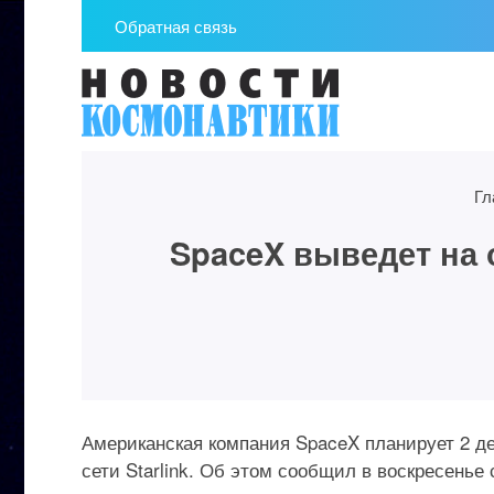
Обратная связь
Гл
SpaceX выведет на 
Американская компания SpaceX планирует 2 де
сети Starlink. Об этом сообщил в воскресенье