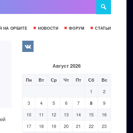
Я НА ОРБИТЕ
НОВОСТИ
ФОРУМ
СТАТЬИ
Август 2026
Пн
Вт
Ср
Чт
Пт
Сб
Вс
1
2
3
4
5
6
7
8
9
10
11
12
13
14
15
16
оей
17
18
19
20
21
22
23