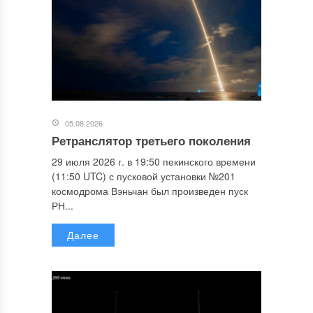
05.08.2026
Ретранслятор третьего поколения
29 июля 2026 г. в 19:50 пекинского времени
(11:50 UTC) с пусковой установки №201
космодрома Вэньчан был произведен пуск
РН...
Далее