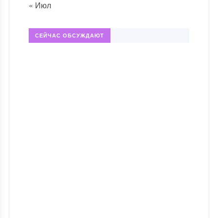
« Июл
СЕЙЧАС ОБСУЖДАЮТ