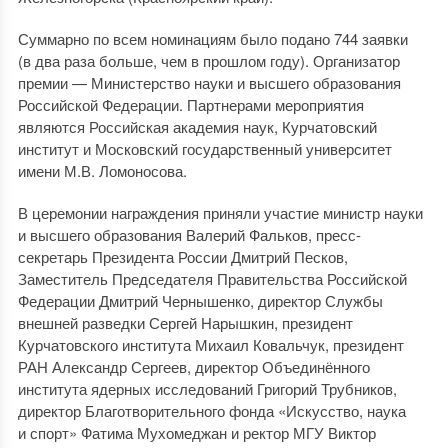
Суммарно по всем номинациям было подано 744 заявки
(в два раза больше, чем в прошлом году). Организатор
премии — Министерство науки и высшего образования
Российской Федерации. Партнерами мероприятия
являются Российская академия наук, Курчатовский
институт и Московский государственный университет
имени М.В. Ломоносова.
В церемонии награждения приняли участие министр науки
и высшего образования Валерий Фальков, пресс-
секретарь Президента России Дмитрий Песков,
Заместитель Председателя Правительства Российской
Федерации Дмитрий Чернышенко, директор Службы
внешней разведки Сергей Нарышкин, президент
Курчатовского института Михаил Ковальчук, президент
РАН Александр Сергеев, директор Объединённого
института ядерных исследований Григорий Трубников,
директор Благотворительного фонда «Искусство, наука
и спорт» Фатима Мухомеджан и ректор МГУ Виктор