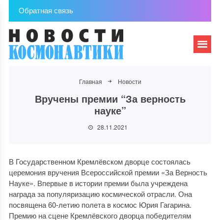
Обратная связь
Главная
Новости
Вручены премии “За верность
науке”
28.11.2021
В Государственном Кремлёвском дворце состоялась
церемония вручения Всероссийской премии «За Верность
Науке». Впервые в истории премии была учреждена
награда за популяризацию космической отрасли. Она
посвящена 60-летию полета в космос Юрия Гагарина.
Премию на сцене Кремлёвского дворца победителям