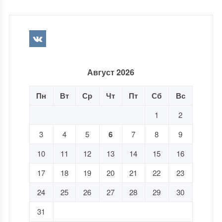
Август 2026
Пн
Вт
Ср
Чт
Пт
Сб
Вс
1
2
3
4
5
6
7
8
9
10
11
12
13
14
15
16
17
18
19
20
21
22
23
24
25
26
27
28
29
30
31