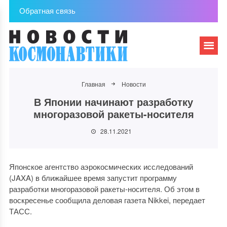
Обратная связь
Главная
Новости
В Японии начинают разработку
многоразовой ракеты-носителя
28.11.2021
Японское агентство аэрокосмических исследований
(JAXA) в ближайшее время запустит программу
разработки многоразовой ракеты-носителя. Об этом в
воскресенье сообщила деловая газета Nikkei, передает
ТАСС.