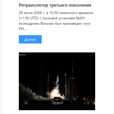
Ретранслятор третьего поколения
29 июля 2026 г. в 19:50 пекинского времени
(11:50 UTC) с пусковой установки №201
космодрома Вэньчан был произведен пуск
РН...
Далее