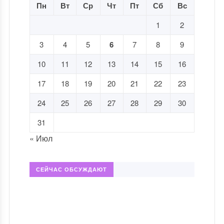
Пн
Вт
Ср
Чт
Пт
Сб
Вс
1
2
3
4
5
6
7
8
9
10
11
12
13
14
15
16
17
18
19
20
21
22
23
24
25
26
27
28
29
30
31
« Июл
СЕЙЧАС ОБСУЖДАЮТ