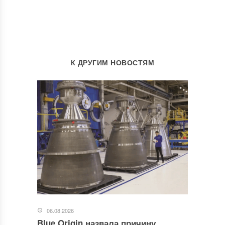
К ДРУГИМ НОВОСТЯМ
06.08.2026
Blue Origin назвала причину