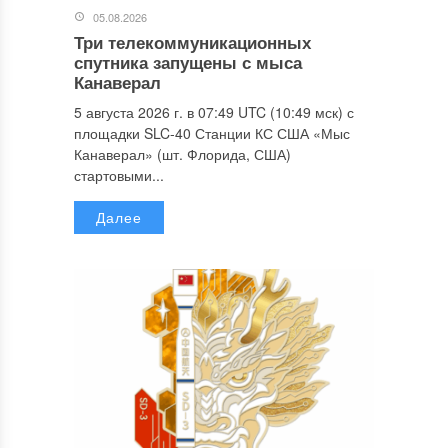
05.08.2026
Три телекоммуникационных
спутника запущены с мыса
Канаверал
5 августа 2026 г. в 07:49 UTC (10:49 мск) с
площадки SLC-40 Станции КС США «Мыс
Канаверал» (шт. Флорида, США)
стартовыми...
Далее