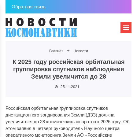
Обратная связь
Главная
Новости
К 2025 году российская орбитальная
группировка спутников наблюдения
Земли увеличится до 28
25.11.2021
Российская орбитальная группировка спутников
дистанционного зондирования Земли (ДЗЗ) должна
увеличиться до 28 космических аппаратов к 2025 году. Об
этом заявил в четверг руководитель Научного центра
оперативного мониторинга Земли АО «Российские