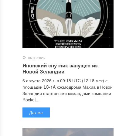
06.08.2026
Японский спутник запущен из
Новой Зеландии
6 августа 2026 г. в 09:18 UTC (12:18 мск) с
площадки LC-1A космодрома Махиа в Новой
Зеландии стартовыми командами компании
Rocket...
Далее