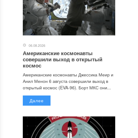
06.08.2026
Американские космонавты
совершили выход в открытый
космос
Американские космонавты Джессика Меир и
Анил Менон 6 августа совершили выход в
открытый космос (EVA-96). Борт МКС они...
Далее