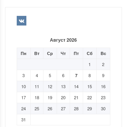
Август 2026
Пн
Вт
Ср
Чт
Пт
Сб
Вс
1
2
3
4
5
6
7
8
9
10
11
12
13
14
15
16
17
18
19
20
21
22
23
24
25
26
27
28
29
30
31