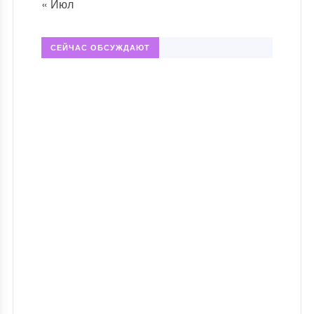
« Июл
СЕЙЧАС ОБСУЖДАЮТ